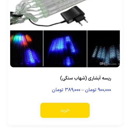
ریسه آبشاری (شهاب سنگی)
۹۰۰,۰۰۰
تومان
–
۳۸۹,۰۰۰
تومان
خرید