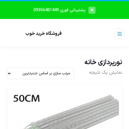
پشتیبانی فوری 09356481449
فروشگاه خرید خوب
نورپردازی خانه
نمایش یک نتیجه