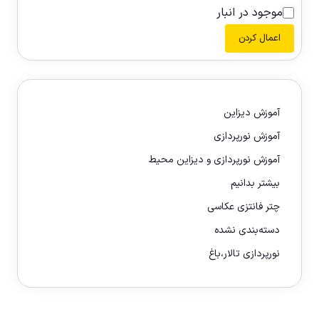
موجود در انبار
اعمال کردن
آموزش دیزاین
آموزش نورپردازی
آموزش نورپردازی و دیزاین محیط
بیشتر بدانیم
چتر فانتزی عکاسی
دسته‌بندی نشده
نورپردازی تالار،باغ