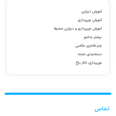
آموزش دیزاین
آموزش نورپردازی
آموزش نورپردازی و دیزاین محیط
بیشتر بدانیم
چتر فانتزی عکاسی
دسته‌بندی نشده
نورپردازی تالار،باغ
تماس