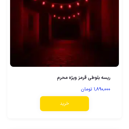
ریسه بلوطی قرمز ویژه محرم
۱,۸۹۰,۰۰۰
تومان
خرید