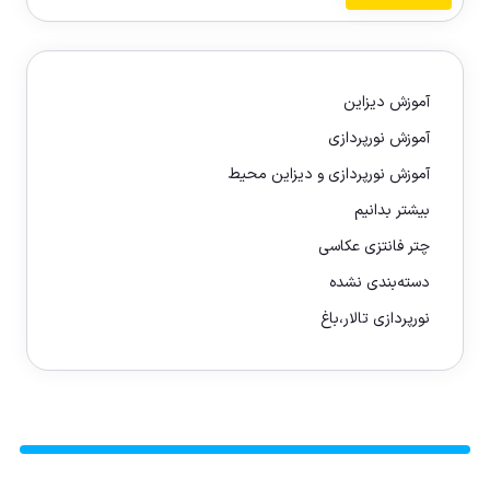
آموزش دیزاین
آموزش نورپردازی
آموزش نورپردازی و دیزاین محیط
بیشتر بدانیم
چتر فانتزی عکاسی
دسته‌بندی نشده
نورپردازی تالار،باغ