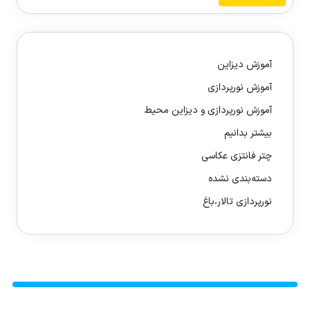
آموزش دیزاین
آموزش نورپردازی
آموزش نورپردازی و دیزاین محیط
بیشتر بدانیم
چتر فانتزی عکاسی
دسته‌بندی نشده
نورپردازی تالار،باغ