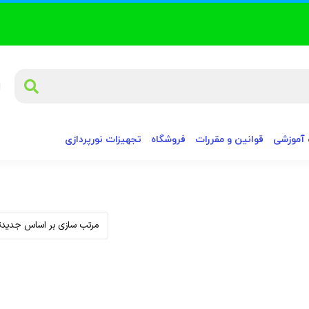
آموزشی
قوانین و مقررات
فروشگاه
تجهیزات نورپردازی