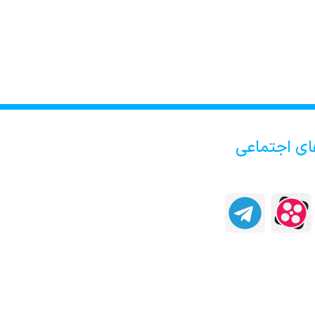
ای اجتماعی