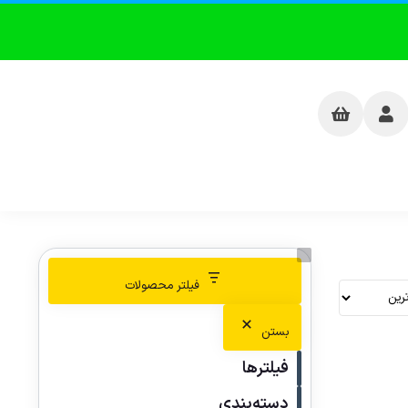
فیلتر محصولات
بستن
فیلترها
دسته‌بندی