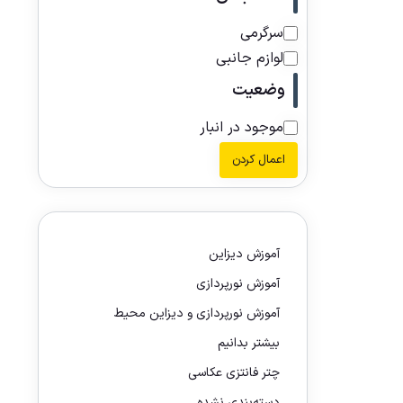
سرگرمی
لوازم جانبی
وضعیت
موجود در انبار
اعمال کردن
آموزش دیزاین
آموزش نورپردازی
آموزش نورپردازی و دیزاین محیط
بیشتر بدانیم
چتر فانتزی عکاسی
دسته‌بندی نشده