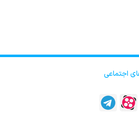
ای اجتماعی