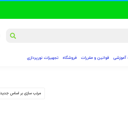
آموزشی
قوانین و مقررات
فروشگاه
تجهیزات نورپردازی