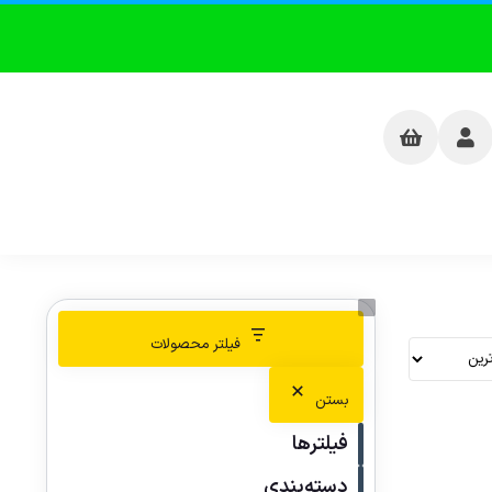
فیلتر محصولات
بستن
فیلترها
دسته‌بندی