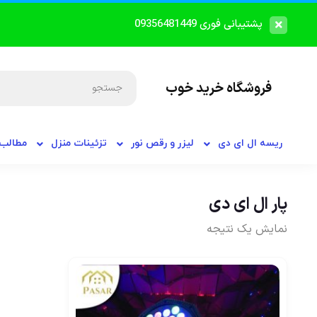
پشتیبانی فوری 09356481449
فروشگاه خرید خوب
ریسه ال ای دی
لیزر و رقص نور
تزئینات منزل
مطالب 
پار ال ای دی
نمایش یک نتیجه