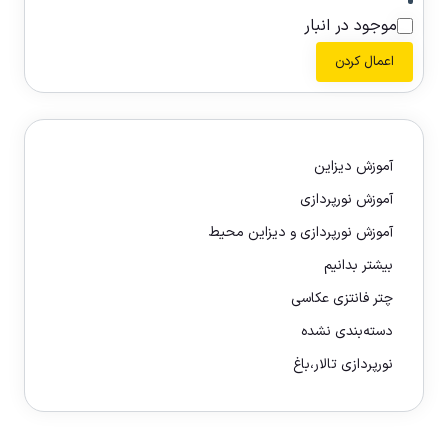
موجود در انبار
اعمال کردن
آموزش دیزاین
آموزش نورپردازی
آموزش نورپردازی و دیزاین محیط
بیشتر بدانیم
چتر فانتزی عکاسی
دسته‌بندی نشده
نورپردازی تالار،باغ