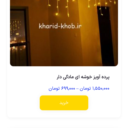
پرده آویز خوشه ای مادگی دار
۱,۵۵۰,۰۰۰
تومان
–
۶۹۹,۰۰۰
تومان
خرید