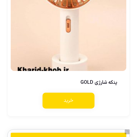
پنکه شارژی GOLD
خرید