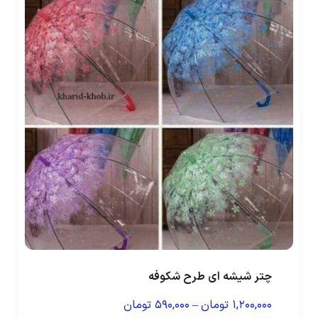
چتر شیشه ای طرح شکوفه
۱,۲۰۰,۰۰۰
تومان
–
۵۹۰,۰۰۰
تومان