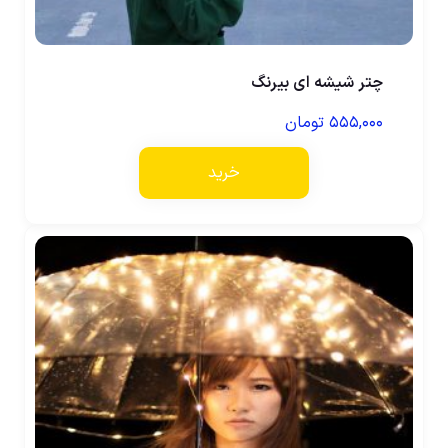
چتر شیشه ای بیرنگ
۵۵۵,۰۰۰
تومان
خرید