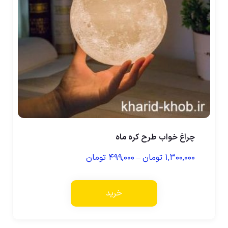
چراغ خواب طرح کره ماه
۱,۳۰۰,۰۰۰
تومان
–
۴۹۹,۰۰۰
تومان
خرید