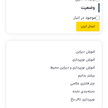
وضعیت
موجود در انبار
اعمال کردن
آموزش دیزاین
آموزش نورپردازی
آموزش نورپردازی و دیزاین محیط
بیشتر بدانیم
چتر فانتزی عکاسی
دسته‌بندی نشده
نورپردازی تالار،باغ