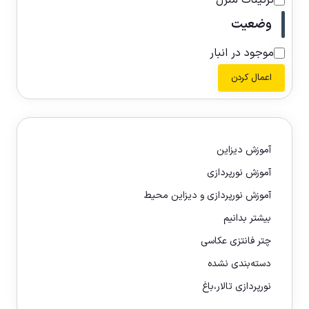
تزئینات منزل
وضعیت
موجود در انبار
اعمال کردن
آموزش دیزاین
آموزش نورپردازی
آموزش نورپردازی و دیزاین محیط
بیشتر بدانیم
چتر فانتزی عکاسی
دسته‌بندی نشده
نورپردازی تالار،باغ