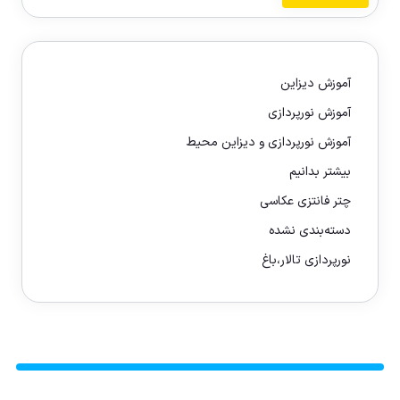
آموزش دیزاین
آموزش نورپردازی
آموزش نورپردازی و دیزاین محیط
بیشتر بدانیم
چتر فانتزی عکاسی
دسته‌بندی نشده
نورپردازی تالار،باغ