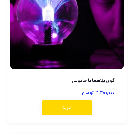
گوی پلاسما یا جادویی
۳,۳۰۰,۰۰۰
تومان
خرید