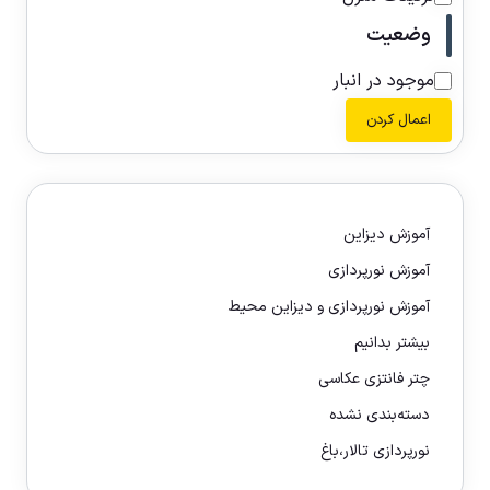
وضعیت
موجود در انبار
اعمال کردن
آموزش دیزاین
آموزش نورپردازی
آموزش نورپردازی و دیزاین محیط
بیشتر بدانیم
چتر فانتزی عکاسی
دسته‌بندی نشده
نورپردازی تالار،باغ