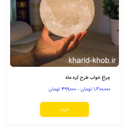
چراغ خواب طرح کره ماه
۱,۳۰۰,۰۰۰
تومان
–
۴۹۹,۰۰۰
تومان
خرید