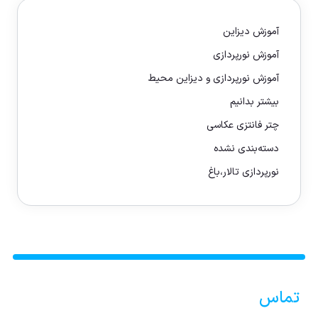
آموزش دیزاین
آموزش نورپردازی
آموزش نورپردازی و دیزاین محیط
بیشتر بدانیم
چتر فانتزی عکاسی
دسته‌بندی نشده
نورپردازی تالار،باغ
تماس