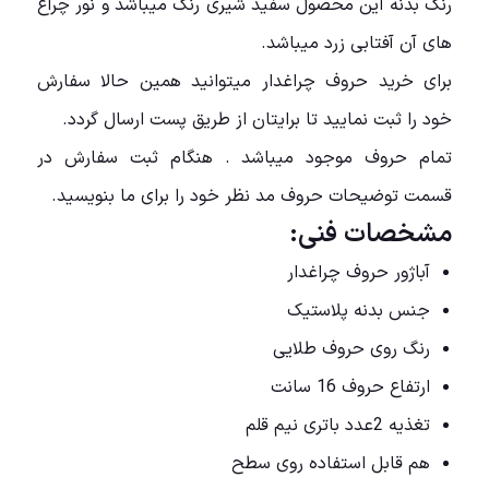
رنگ بدنه این محصول سفید شیری رنگ میباشد و نور چراغ
های آن آفتابی زرد میباشد.
برای خرید حروف چراغدار میتوانید همین حالا سفارش
خود را ثبت نمایید تا برایتان از طریق پست ارسال گردد.
تمام حروف موجود میباشد . هنگام ثبت سفارش در
قسمت توضیحات حروف مد نظر خود را برای ما بنویسید.
مشخصات فنی:
آباژور حروف چراغدار
جنس بدنه پلاستیک
رنگ روی حروف طلایی
ارتفاع حروف 16 سانت
تغذیه 2عدد باتری نیم قلم
هم قابل استفاده روی سطح