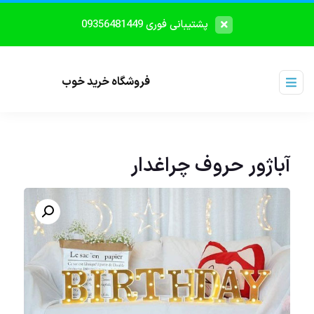
پشتیبانی فوری 09356481449
فروشگاه خرید خوب
آباژور حروف چراغدار