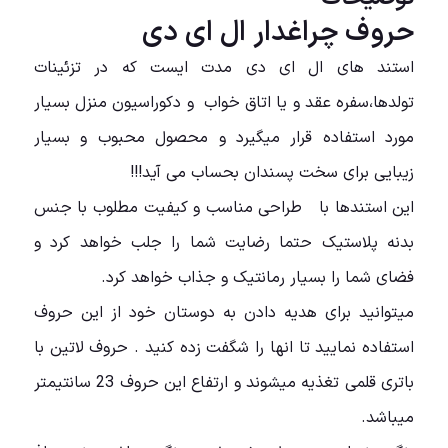
حروف چراغدار ال ای دی
استند های ال ای دی مدت ایست که در تزئینات
تولدها،سفره عقد و یا اتاق خواب و دکوراسیون منزل بسیار
مورد استفاده قرار میگیرد و محصول محبوب و بسیار
زیبایی برای سخت پسندان بحساب می آید!!!
این استندها با طراحی مناسب و کیفیت مطلوب با جنس
بدنه پلاستیک حتما رضایت شما را جلب خواهد کرد و
فضای شما را بسیار رمانتیک و جذاب خواهد کرد.
میتوانید برای هدیه دادن به دوستان خود از این حروف
استفاده نمایید تا انها را شگفت زده کنید . حروف لاتین با
باتری قلمی تغذیه میشوند و ارتفاع این حروف 23 سانتیمتر
میباشد.