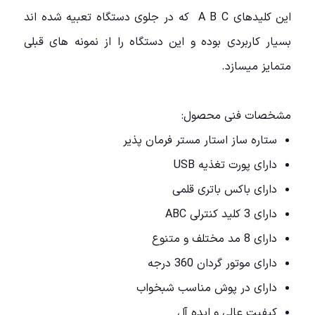
این کلیدهای A B C که در جلوی دستگاه تعبیه شده اند
بسیار کاربردی بوده و این دستگاه را از نمونه های قبلی
متمایز میسازد.
مشخصات فنی محصول:
ستاره ساز استار مستر فرمان پذیر
دارای پورت تغذیه USB
دارای باکس باتری قلمی
دارای 3 کلید کنترلی ABC
دارای 8 مد مختلف و متنوع
دارای موتور گردان 360 درجه
دارای در پوش مناسب شبخواب
کیفیت عالی و ایده آل