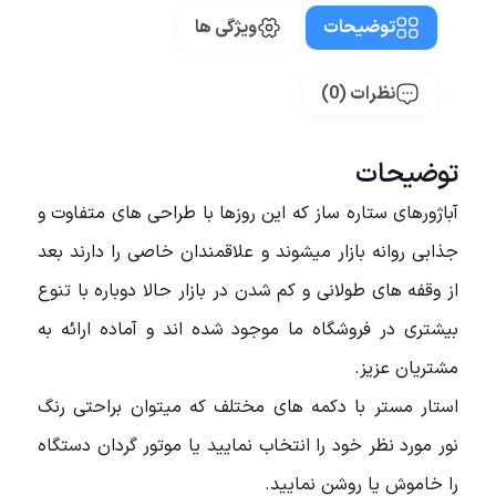
توضیحات
ویژگی ها
نظرات (0)
توضیحات
آباژورهای ستاره ساز که این روزها با طراحی های متفاوت و
جذابی روانه بازار میشوند و علاقمندان خاصی را دارند بعد
از وقفه های طولانی و کم شدن در بازار حالا دوباره با تنوع
بیشتری در فروشگاه ما موجود شده اند و آماده ارائه به
مشتریان عزیز.
استار مستر با دکمه های مختلف که میتوان براحتی رنگ
نور مورد نظر خود را انتخاب نمایید یا موتور گردان دستگاه
را خاموش یا روشن نمایید.