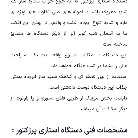
دستگاه استاری پرژکتور که به چراغ خواب ستاره ساز هم
شاید معروف باشد با نمونه های قبلی تفاوت های ویژه ای
دارد و شاید تنوع ایجاد افکت و واقعی تر بودن این افکت
ها به آسمان شب کویر آنرا از دیگر دستگاه ها متمایز
ساخته است.
این دستگاه با امکانات متنوع واقعا لذت یک استراحت
عالی را بشما در شب هنگام خواهد داد.
استفاده از لیزر نقطه ای و کلاهک شبیه ساز ابروباد بخش
جذاب این دستگاه دوست داشتنی است.
قابلیت پخش موزیک از طریق فلش مموری و یا بلوتوث از
دیگر امکانات آن میباشد.
مشخصات فنی دستگاه استاری پرژکتور :