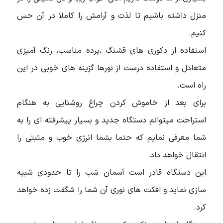
منزل داشته باشیم تا لذت و آرامش را کاملا در آن حس
کنیم.
استفاده از دکوری های قشنگ ،پرده مناسب، رنگ آمیزی
متعادل و استفاده درست از نورها گزینه های خوبی در این
راه است.
برای بعد از خاموش کردن چراغ روشنایی به هنگام
استراحت میتوانم دستگاه جدید و بسیار پیشرفته ای را به
شما معرفی نمایم که حتما بشما انرژی خوب و مثبتی را
انتقال خواهد داد.
این دستگاه قادر است آسمان شب را تا حدودی شبیه
سازی نماید و افکت های نوری آن شما را شگفت زده خواهد
کرد.