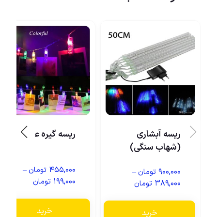
ریسه آبشاری
ریسه گیره عکس
(شهاب سنگی)
–
۴۵۵,۰۰۰
تومان
–
۹۰۰,۰۰۰
تومان
۱۹۹,۰۰۰
تومان
۳۸۹,۰۰۰
تومان
خرید
خرید