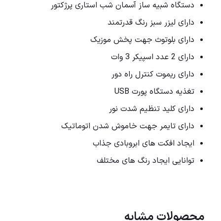
دستگاه شبیه ساز آسمان شب استاری پرژکتور
دارای لیزر سبز رنگ قدرتمند
دارای بلوتوث جهت پخش موزیک
دارای 2 عدد اسپیکر 3 وات
دارای ریموت کنترل راه دور
تغذیه دستگاه پورت USB
دارای کلید تنظیم شدت نور
دارای تایمر جهت خاموش شدن اتوماتیک
ایجاد افکت های ابروبادی جذاب
توانایی ایجاد رنگ های مختلف
محصولات مشابه