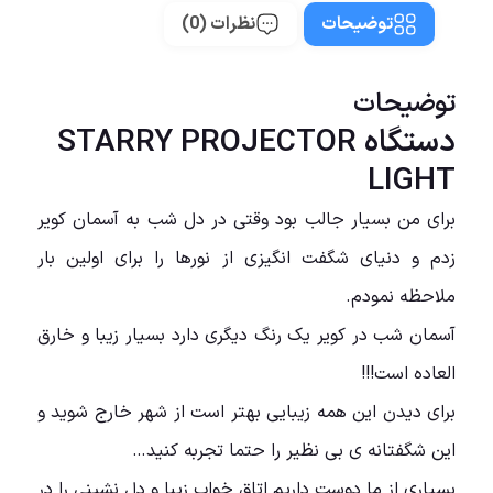
توضیحات
نظرات (0)
توضیحات
دستگاه STARRY PROJECTOR
LIGHT
برای من بسیار جالب بود وقتی در دل شب به آسمان کویر
زدم و دنیای شگفت انگیزی از نورها را برای اولین بار
ملاحظه نمودم.
آسمان شب در کویر یک رنگ دیگری دارد بسیار زیبا و خارق
العاده است!!!
برای دیدن این همه زیبایی بهتر است از شهر خارج شوید و
این شگفتانه ی بی نظیر را حتما تجربه کنید…
بسیاری از ما دوست داریم اتاق خواب زیبا و دل نشینی را در