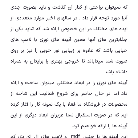
که نمیتوان براحتی از کنار آن گذشت و باید بصورت جدی
آنرا مورد توجه قرار داد . در سالهای اخیر موارد متعددی از
ایده های مختلف در این خصوص ارائه شد که شاید یکی از
جذابترین های آنها همین آیینه های نوری با لامپ های
حبابی باشد که علاوه بر زیبایی نور خوبی را نیز بر روی
صورت شما میتاباند تا خروجی بهتری را برایتان به همراه
داشته باشد.
آیینه های نوری را در ابعاد مختلفی میتوان ساخت و ارائه
داد اما در حال حاضر برای شروع فعالیت این شاخه از
محصولات در فروشگاه ما فعلا با یک نمونه کار را آغاز کرده
ایم که در صورت استقبال شما عزیزان ابعاد دیگری از این
آیینه ها را ارائه خواهیم کرد.
این آیینه ها با جنس mdf و لامپ های ال ای دی کم