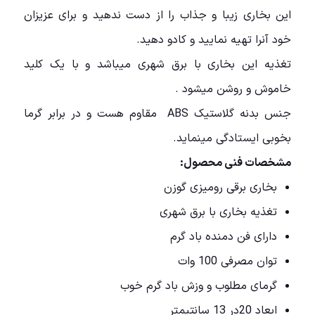
این بخاری زیبا و جذاب را از دست ندهید و برای عزیزان
خود آنرا تهیه نمایید و کادو دهید.
تغذیه این بخاری با برق شهری میباشد و با یک کلید
خاموش و روشن میشود .
جنس بدنه گلاستیک ABS مقاوم هست و در برابر گرما
بخوبی ایستادگی مینماید.
مشخصات فنی محصول:
بخاری برقی رومیزی گوزن
تغذیه بخاری با برق شهری
دارای فن دمنده باد گرم
توان مصرفی 100 وات
گرمای مطلوب و وزش باد گرم خوب
ابعاد 20در 13 سانتیمتر