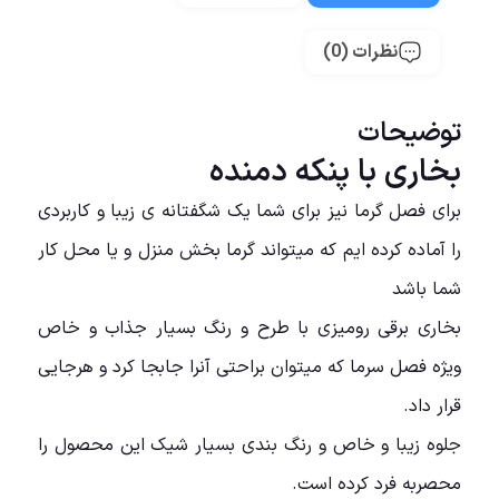
نظرات (0)
توضیحات
بخاری با پنکه دمنده
برای فصل گرما نیز برای شما یک شگفتانه ی زیبا و کاربردی
را آماده کرده ایم که میتواند گرما بخش منزل و یا محل کار
شما باشد
بخاری برقی رومیزی با طرح و رنگ بسیار جذاب و خاص
ویژه فصل سرما که میتوان براحتی آنرا جابجا کرد و هرجایی
قرار داد.
جلوه زیبا و خاص و رنگ بندی بسیار شیک این محصول را
محصربه فرد کرده است.