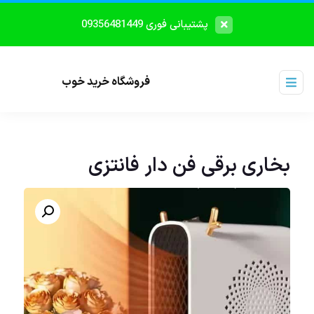
پشتیبانی فوری 09356481449
فروشگاه خرید خوب
بخاری برقی فن دار فانتزی