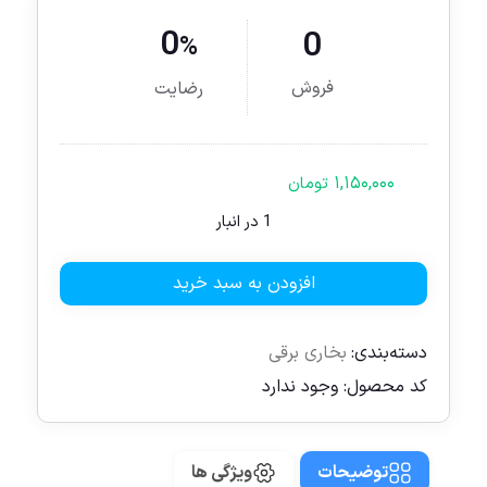
0
0
%
فروش
رضایت
۱,۱۵۰,۰۰۰
تومان
1 در انبار
افزودن به سبد خرید
دسته‌بندی:
بخاری برقی
کد محصول:
وجود ندارد
توضیحات
ویژگی ها