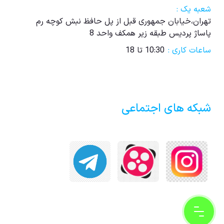
شعبه یک :
تهران،خیابان جمهوری قبل از پل حافظ نبش کوچه رم
پاساژ پردیس طبقه زیر همکف واحد 8
ساعات کاری :
10:30 تا 18
شبکه های اجتماعی