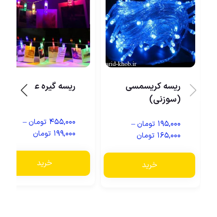
ریسه کریسمسی
ریسه گیره عکس
(سوزنی)
–
۴۵۵,۰۰۰
تومان
–
۱۹۵,۰۰۰
تومان
۱۹۹,۰۰۰
تومان
۱۶۵,۰۰۰
تومان
خرید
خرید