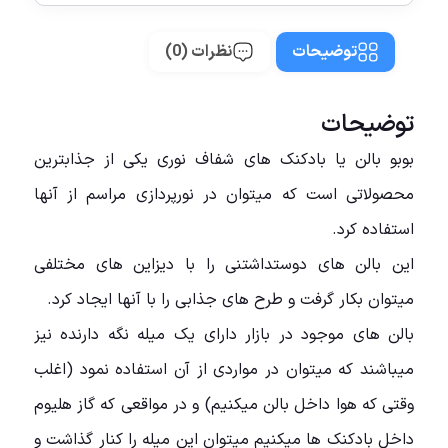
توضیحات
نظرات (0)
توضیحات
بوبو بالن یا بادکنک های شفاف نوری یکی از جذابترین
محصولاتی است که میتوان در نورپردازی مراسم از آنها
استفاده کرد.
این بالن های دوستداشتنی را با دیزاین های مختلفی
میتوان بکار گرفت و طرح های جذابی را با آنها ایجاد کرد.
بالن های موجود در بازار دارای یک میله نگه دارنده نیز
میباشند که میتوان در مواردی از آن استفاده نمود (اغلب
وقتی که هوا داخل بالن میکنیم) و در مواقعی که گاز هلیوم
داخل بادکنک ها میکنیم میتوان این میله را کنار گذاشت و