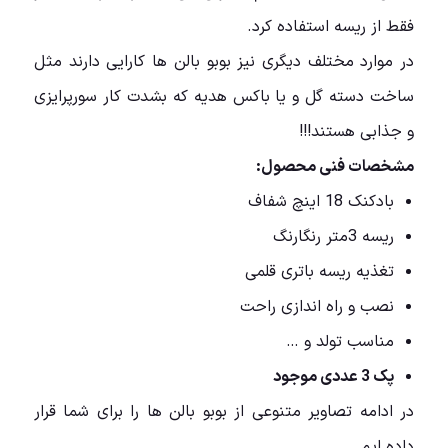
فقط از ریسه استفاده کرد.
در موارد مختلف دیگری نیز بوبو بالن ها کارایی دارند مثل
ساخت دسته گل و یا باکس هدیه که بشدت کار سورپرایزی
و جذابی هستند!!!
مشخصات فنی محصول:
بادکنک 18 اینچ شفاف
ریسه 3متر رنگارنگ
تغذیه ریسه باتری قلمی
نصب و راه اندازی راحت
مناسب تولد و …
پک 3 عددی موجود
در ادامه تصاویر متنوعی از بوبو بالن ها را برای شما قرار
داده ایم.