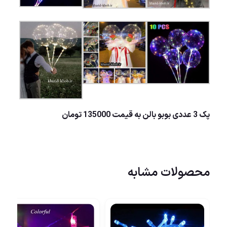
پک 3 عددی بوبو بالن به قیمت 135000 تومان
محصولات مشابه