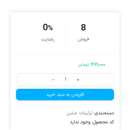
0
8
%
فروش
رضایت
۴۹۹,۰۰۰
تومان
افزودن به سبد خرید
دسته‌بندی:
تزئینات جشن
کد محصول:
وجود ندارد