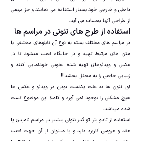
داخلی و خارجی خود بسیار استفاده می نمایند و جز مهمی
از طراحی آنها بحساب می آید.
استفاده از طرح های نئونی در مراسم ها
در مراسم های مختلف بسته به نوع آن تابلوهای مختلفی با
متن های مرتبط تهیه و در جایگاه نصب میشود تا در
عکس و ویدئوهای تهیه شده بخوبی خودنمایی کنند و
زیبایی خاصی را به محفل بخشد!!!
نور نئون ها به علت یکدست بودن در ویدئو و عکس ها
هیچ مشکلی را بوجود نمی آورد و کاملا این موضوع تست
شده میباشد.
استفاده از تابلو بتر تو گدر نئونی بیشتر در مراسم نامزدی یا
عقد و عروسی کاربرد دارد و یا میتوان از آن جهت نصب