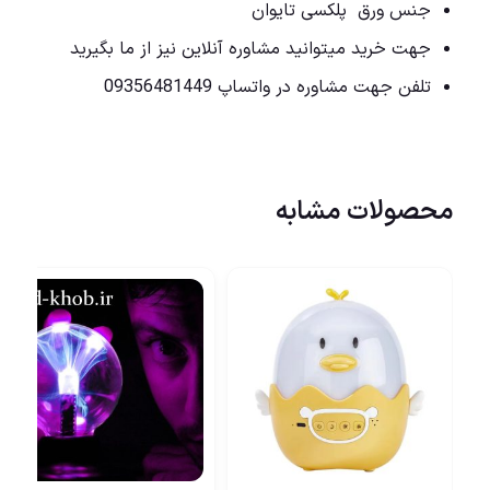
جنس ورق پلکسی تایوان
جهت خرید میتوانید مشاوره آنلاین نیز از ما بگیرید
تلفن جهت مشاوره در واتساپ 09356481449
محصولات مشابه