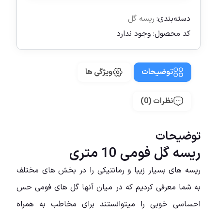
دسته‌بندی:
ریسه گل
کد محصول:
وجود ندارد
توضیحات
ویژگی ها
نظرات (0)
توضیحات
ریسه گل فومی 10 متری
ریسه های بسیار زیبا و رمانتیکی را در بخش های مختلف
به شما معرفی کردیم که در میان آنها گل های فومی حس
احساسی خوبی را میتوانستند برای مخاطب به همراه