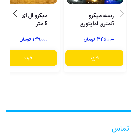
ریسه میکرو
میکرو ال ای دی
5متری اداپتوری
5 متر
۱۳۹,۰۰۰
۳۴۵,۰۰۰
تومان
تومان
خرید
خرید
تماس