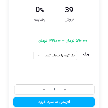
0
39
%
فروش
رضایت
–
۴۹۹,۰۰۰
۵۹۰,۰۰۰
تومان
تومان
رنگ
افزودن به سبد خرید