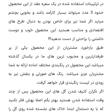
در تزئیینات استفاده شده در یک سفره عقد از این محصول
حدود 3 عدد میتواند بسیار کارآمد باشد و بخوبی بچشم
میاید اگر شما نیز برای خاص بودن به دنبال طرح های
اقتصادی و مناسب هستید این محصول خوب و دوست
داشتنی را براحتی از دست ندهید!!!
طبق بازخورد مشتریان از این محصول یکی از پر
طرفدارترین و محبوب ترین های ما در یکسال گذشته
میباشد.این محصول در رنگبندی مختلف اماده ارائه به شما
مشتریان عزیز میباشد. رنگ های صورتی و بنفش نیز به
زودی در لیست رنگبندی قرار خواهد گرفت.
اگر نگران کثیف شدن گل های این محصول پس از چند
وقت استفاده شدن هستید بهتر بگم اصلا بهش فکر نکنید
که با یه دستمال ابتدا خاک های نشسته شده روی گل را