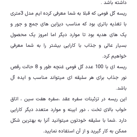
داشته باشد .
ریسه گل فومی که قبلا به شما معرفی کرده ایم مدل 3متری
با تغذیه باتری بود که مناسب دیزاین های جمع و جور و
پک های هدیه بود تا موارد دیگر اما امروز یک محصول
بسیار عالی و جذاب با کارایی بیشتر را به شما معرفی
خواهیم کرد.
ریسه ای با 100 عدد گل فومی غنچه طور و 8 حالت رقص
نور جذاب برای هر سلیقه ای میتواند مناسب و ایده آل
باشد.
این ریسه در تزئینات سفره عقد ،سفره هفت سین ، اتاق
خواب بالای تخت ، دور ایینه و موارد متعدد دیگر کارایی
دارد .شما با سلیقه خودتون میتوانید آنرا به بهترین شکل
ممکن به کار گیرید و از آن استفاده نمایید.