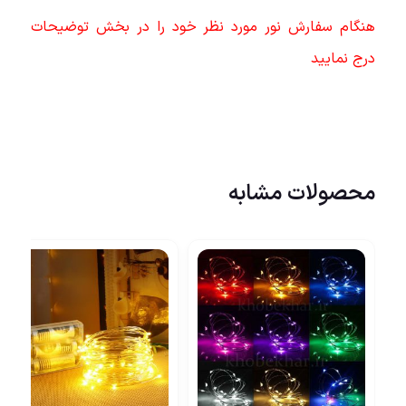
هنگام سفارش نور مورد نظر خود را در بخش توضیحات
درج نمایید
محصولات مشابه