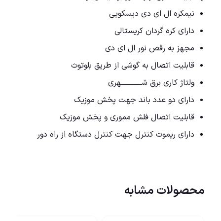
نیمکره ال ای دی دیسکویی
دارای کره گردان کریستالی
مجهز به رقص نور ال ای دی
قابلیت اتصال به گوشی از طریق بلوتوث
ولتاژ کاری برق شــــــــــــــهری
دارای دو عدد باند جهت پخش موزیک
قابلیت اتصال فلش مموری و پخش موزیک
دارای ریموت کنترل جهت کنترل دستگاه از راه دور
محصولات مشابه