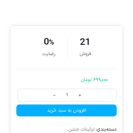
0
21
%
فروش
رضایت
۶۹۹,۰۰۰
تومان
افزودن به سبد خرید
دسته‌بندی:
تزئینات جشن