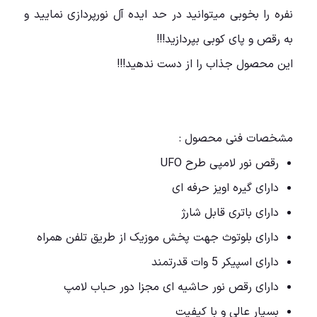
نفره را بخوبی میتوانید در حد ایده آل نورپردازی نمایید و
به رقص و پای کوبی بپردازید!!!
این محصول جذاب را از دست ندهید!!!
مشخصات فنی محصول :
رقص نور لامپی طرح UFO
دارای گیره اویز حرفه ای
دارای باتری قابل شارژ
دارای بلوتوث جهت پخش موزیک از طریق تلفن همراه
دارای اسپیکر 5 وات قدرتمند
دارای رقص نور حاشیه ای مجزا دور حباب لامپ
بسیار عالی و با کیفیت