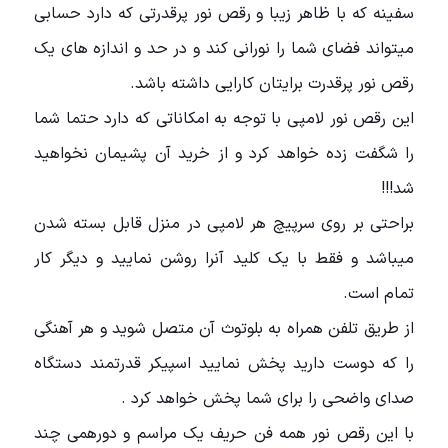
سفینه که با ظاهر زیبا و رقص نور پرقدرتی که دارد حسابی
میتواند فضای شما را نورانی کند و در حد و اندازه های یک
رقص نور پرقدرت برایتان کارایی داشته باشد.
این رقص نور لامپی با توجه به امکاناتی که دارد حتما شما
را شگفت زده خواهد کرد و از خرید آن پشیمان نخواهید
شد!!!
براحتی بر روی سرپیچ هر لامپی در منزل قابل بسته شدن
میباشد و فقط با یک کلید آنرا روشن نمایید و دیگر کار
تمام است.
از طریق تلفن همراه به بلوتوث آن متصل شوید و هر آهنگی
را که دوست دارید پخش نمایید اسپیکر قدرتمند دستگاه
صدای واضحی را برای شما پخش خواهد کرد .
با این رقص نور همه فن حریف یک مراسم و دورهمی چند