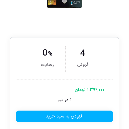
0
4
%
فروش
رضایت
۱,۳۹۹,۰۰۰
تومان
1 در انبار
افزودن به سبد خرید