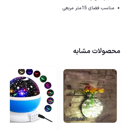
مناسب فضای 15متر مربعی
محصولات مشابه