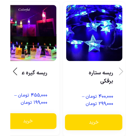
ریسه ستاره
ریسه گیره عکس
برفکی
–
۴۵۵,۰۰۰
تومان
–
۴۰۰,۰۰۰
تومان
۱۹۹,۰۰۰
تومان
۲۹۹,۰۰۰
تومان
خرید
خرید