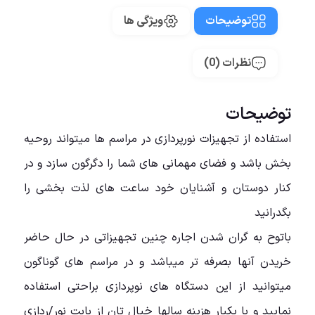
توضیحات
ویژگی ها
نظرات (0)
توضیحات
استفاده از تجهیزات نورپردازی در مراسم ها میتواند روحیه
بخش باشد و فضای مهمانی های شما را دگرگون سازد و در
کنار دوستان و آشنایان خود ساعت های لذت بخشی را
بگدرانید
باتوح به گران شدن اجاره چنین تجهیزاتی در حال حاضر
خریدن آنها بصرفه تر میباشد و در مراسم های گوناگون
میتوانید از این دستگاه های نوپردازی براحتی استفاده
نمایید و با یکبار هزینه سالها خیال تان از بابت نور/ردازی