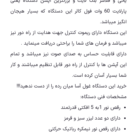
یخی و فلاشر بلک لایت و بزرگترین اپشن دستگاه یعنی
پارلایت 60 وات فول کالر این دستگاه که بسیار هیجان
انگیز میباشد.
این دستگاه دارای ریموت کنترل جهت هدایت از راه دور نیز
میباشد و فرمان های شما را براحتی دریافت مینماید .
دارای قابلیت حساس به صدای صوت نیز میباشد و تمام
این آپشن ها با کنترل از راه دور قابل تنظیم میباشند و کار
شما بسیار آسان کرده است.
خرید این دستگاه غول آسا میان رده را از دست ندهید!!!
مشخصات فنی دستگاه:
رقص نور 1به 5 افکتی قدرتمند
دارای دو عدد لیزر سبز و قرمز
دارای رقص نور نیمکره رباتیک حرکتی