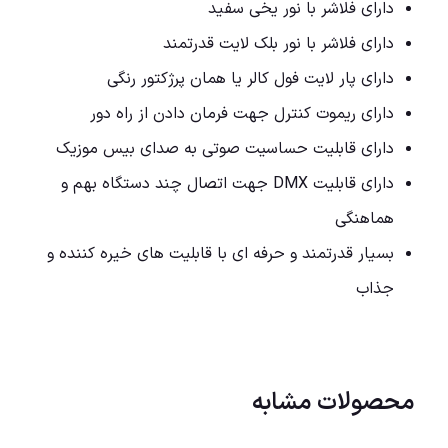
دارای فلاشر با نور یخی سفید
دارای فلاشر با نور بلک لایت قدرتمند
دارای پار لایت فول کالر یا همان پرژکتور رنگی
دارای ریموت کنترل جهت فرمان دادن از راه دور
دارای قابلیت حساسیت صوتی به صدای بیس موزیک
دارای قابلیت DMX جهت اتصال چند دستگاه بهم و
هماهنگی
بسیار قدرتمند و حرفه ای با قابلیت های خیره کننده و
جذاب
محصولات مشابه