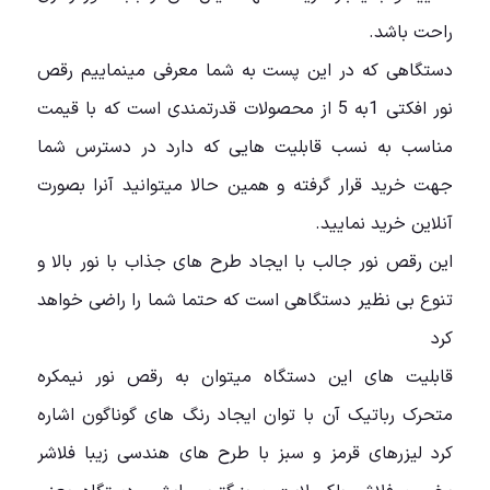
راحت باشد.
دستگاهی که در این پست به شما معرفی مینماییم رقص
نور افکتی 1به 5 از محصولات قدرتمندی است که با قیمت
مناسب به نسب قابلیت هایی که دارد در دسترس شما
جهت خرید قرار گرفته و همین حالا میتوانید آنرا بصورت
آنلاین خرید نمایید.
این رقص نور جالب با ایجاد طرح های جذاب با نور بالا و
تنوع بی نظیر دستگاهی است که حتما شما را راضی خواهد
کرد
قابلیت های این دستگاه میتوان به رقص نور نیمکره
متحرک رباتیک آن با توان ایجاد رنگ های گوناگون اشاره
کرد لیزرهای قرمز و سبز با طرح های هندسی زیبا فلاشر