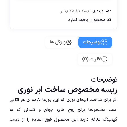
دسته‌بندی:
ریسه برنامه پذیر
کد محصول:
وجود ندارد
توضیحات
ویژگی ها
نظرات (0)
توضیحات
ریسه مخصوص ساخت ابر نوری
اگر برای ساخت ابرهای نوری که این روزها لازمه ی هر اتاقی
است مخصوصا برای زوج های جوان و کسانی که به
گیمینگ علاقه دارند این محصول فوق العاده را از دست