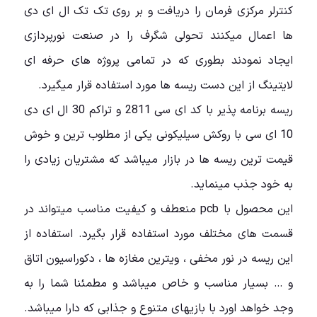
کنترلر مرکزی فرمان را دریافت و بر روی تک تک ال ای دی
ها اعمال میکنند تحولی شگرف را در صنعت نورپردازی
ایجاد نمودند بطوری که در تمامی پروژه های حرفه ای
لایتینگ از این دست ریسه ها مورد استفاده قرار میگیرد.
ریسه برنامه پذیر با کد ای سی 2811 و تراکم 30 ال ای دی
10 ای سی با روکش سیلیکونی یکی از مطلوب ترین و خوش
قیمت ترین ریسه ها در بازار میباشد که مشتریان زیادی را
به خود جذب مینماید.
این محصول با pcb منعطف و کیفیت مناسب میتواند در
قسمت های مختلف مورد استفاده قرار بگیرد. استفاده از
این ریسه در نور مخفی ، ویترین مغازه ها ، دکوراسیون اتاق
و … بسیار مناسب و خاص میباشد و مطمئنا شما را به
وجد خواهد اورد با بازیهای متنوع و جذابی که دارا میباشد.