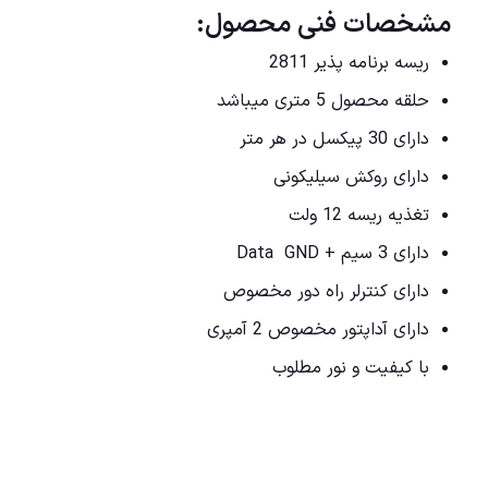
مشخصات فنی محصول:
ریسه برنامه پذیر 2811
حلقه محصول 5 متری میباشد
دارای 30 پیکسل در هر متر
دارای روکش سیلیکونی
تغذیه ریسه 12 ولت
دارای 3 سیم + Data GND
دارای کنترلر راه دور مخصوص
دارای آداپتور مخصوص 2 آمپری
با کیفیت و نور مطلوب