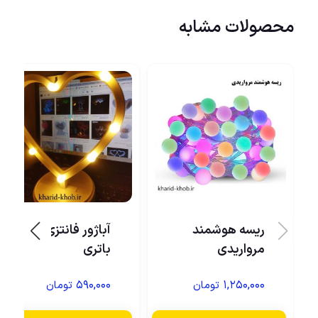
محصولات مشابه
ریسه هوشمند
آباژور فانتزی
مرواریدی
باتری
۵۹۰,۰۰۰
۱,۲۵۰,۰۰۰
تومان
تومان