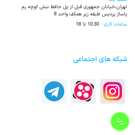
تهران،خیابان جمهوری قبل از پل حافظ نبش کوچه رم
پاساژ پردیس طبقه زیر همکف واحد 8
ساعات کاری :
10:30 تا 18
شبکه های اجتماعی