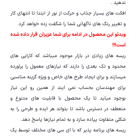
ندهید .
افکت های بسیار جذاب و حرکت از نور از ابتدا تا انتهای کار
و تغییر رنگ های ناگهانی شما را شگفت زده خواهد کرد.
ویدئو این محصول در ادامه برای شما عزیزان قرار داده شده
است!!!
ریسه های زیادی در بازار موجود میباشد که کارایی های
محدود و تک بعدی را دارند که نیازهای معمول را براورده
میسازند و برای ایجاد طرح های خاص و ویژه گزینه مناسبی
برای مهندسان بحساب نمی ایند از همین رو این نیاز
بوجود میاید تا یک محصول با قابلیت های متنوع و
منعطف در دسترس باشد تا بتواند هر ایده و طرحی را به
شکلی متفاوت پیاده سازد و به تمام نیازها پاسخ دهد.
ریسه های برنامه پذیر که با ای سی های مختلف توسط یک