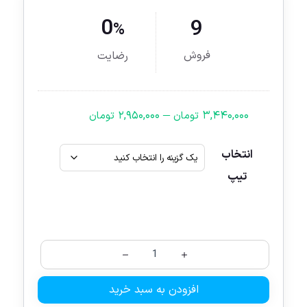
0
9
%
فروش
رضایت
–
۲,۹۵۰,۰۰۰
۳,۴۴۰,۰۰۰
تومان
تومان
انتخاب
تیپ
افزودن به سبد خرید