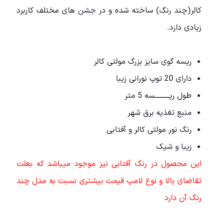
کالر(چند رنگ) ساخته شده و در جشن های مختلف کاربرد
زیادی دارد.
ریسه گوی سایز بزرگ مولتی کالر
دارای 20 توپ نورانی زیبا
طول ریــــــــــسه 5 متر
منبع تغذیه برق شهر
رنگ نور مولتی کالر و آفتابی
زیبا و شیک
این محصول در رنگ آفتابی نیز موجود میباشد که بعلت
تقاضای بالا و نوع لامپ قیمت بیشتری نسبت به مدل چند
رنگ آن دارد