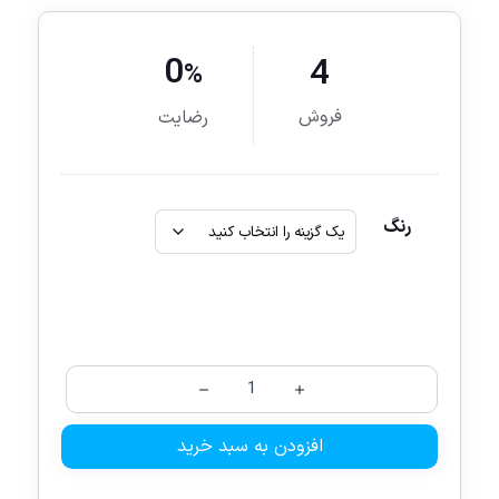
0
4
%
فروش
رضایت
رنگ
افزودن به سبد خرید