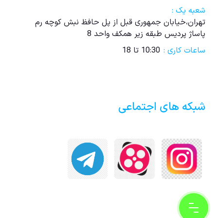
شعبه یک :
تهران،خیابان جمهوری قبل از پل حافظ نبش کوچه رم
پاساژ پردیس طبقه زیر همکف واحد 8
ساعات کاری :
10:30 تا 18
شبکه های اجتماعی