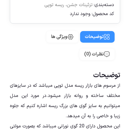
دسته‌بندی:
تزئینات جشن
،
ریسه توپی
کد محصول:
وجود ندارد
توضیحات
ویژگی ها
نظرات (0)
توضیحات
از مرسوم های بازار ریسه مدل توپی میباشد که در سایزهای
مختلف ساخته و روانه بازار میشود.در مورد این مدل
میتوانیم به سایز گوی های بزرگ ریسه اشاره کنیم که جلوه
زیبا و خاصی را به آن میدهد.
این محصول دارای 20 گوی نورانی میباشد که بصورت مولتی