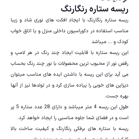
ریسه ستاره رنگارنگ
ریسه ستاره رنگارنگ با ایجاد افکت های نوری شاد و زیبا
مناسب استفاده در دکوراسیون داخلی منزل و یا اتاق خواب
کودک و … میباشد
این ریسه ستاره با قابلیت ایجاد چند رنگ در هر لامپ و
رقص نور از محبوب ترین محصولات با نور چند رنگ بحساب
می آید برای این ریسه با داشتن ایده های مناسب میتوان
دیزاین های خوبی را پیاده سازی کرد و در تولدها نیز از آنها
بهره جست.
طول این ریسه 4 متر میباشد و دارای 28 عدد ستاره 5 پر
است و در فضای شما جلوه مناسبی را ایجاد خواهد کرد.
ریسه با ستاره های برفکی رنگارنگ و کیفیت ساخت بالا