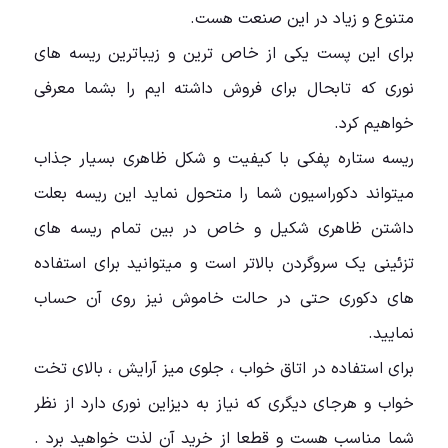
متنوع و زیاد در این صنعت هست.
برای این پست یکی از خاص ترین و زیباترین ریسه های
نوری که تابحال برای فروش داشته ایم را بشما معرفی
خواهیم کرد.
ریسه ستاره پفکی با کیفیت و شکل ظاهری بسیار جذاب
میتواند دکوراسیون شما را متحول نماید این ریسه بعلت
داشتن ظاهری شکیل و خاص در بین تمام ریسه های
تزئینی یک سروگردن بالاتر است و میتوانید برای استفاده
های دکوری حتی در حالت خاموش نیز روی آن حساب
نمایید.
برای استفاده در اتاق خواب ، جلوی میز آرایش ، بالای تخت
خواب و هرجای دیگری که نیاز به دیزاین نوری دارد از نظر
شما مناسب هست و قطعا از خرید آن لذت خواهید برد .