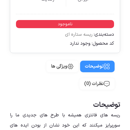
ناموجود
دسته‌بندی:
ریسه ستاره ای
کد محصول:
وجود ندارد
توضیحات
ویژگی ها
نظرات (0)
توضیحات
ریسه های فانتزی همیشه با طرح های جدیدی ما را
سورپرایز میکنند که این خود نشان از بودن ایده های