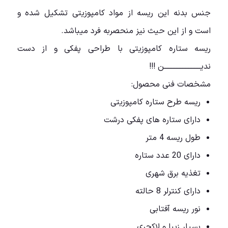
جنس بدنه این ریسه از مواد کامپوزیتی تشکیل شده و
است و از این حیث نیز منحصربه فرد میباشد.
ریسه ستاره کامپوزیتی با طراحی پفکی و از دست
ندیــــــــــــــــــــــــن !!!
مشخصات فنی محصول:
ریسه طرح ستاره کامپوزیتی
دارای ستاره های پفکی درشت
طول ریسه 4 متر
دارای 20 عدد ستاره
تغذیه برق شهری
دارای کنترلر 8 حالته
نور ریسه آفتابی
بسیار زیبا و لاکچری