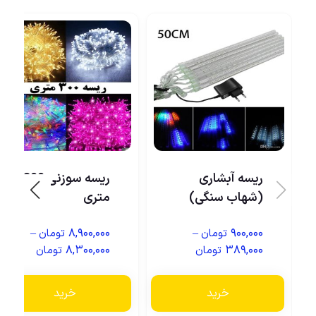
ریسه آبشاری
ریسه سوزنی 300
(شهاب سنگی)
متری
–
۸,۹۰۰,۰۰۰
–
۹۰۰,۰۰۰
تومان
تومان
۸,۳۰۰,۰۰۰
۳۸۹,۰۰۰
تومان
تومان
خرید
خرید