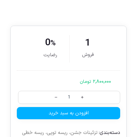
0
1
%
فروش
رضایت
۲,۸۰۰,۰۰۰
تومان
افزودن به سبد خرید
دسته‌بندی:
تزئینات جشن
،
ریسه توپی
،
ریسه خطی