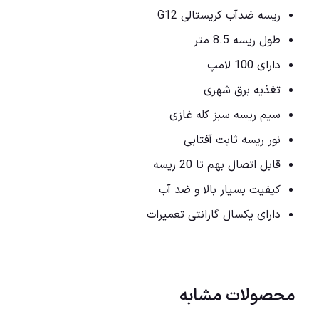
ریسه ضدآب کریستالی G12
طول ریسه 8.5 متر
دارای 100 لامپ
تغذیه برق شهری
سیم ریسه سبز کله غازی
نور ریسه ثابت آفتابی
قابل اتصال بهم تا 20 ریسه
کیفیت بسیار بالا و ضد آب
دارای یکسال گارانتی تعمیرات
محصولات مشابه