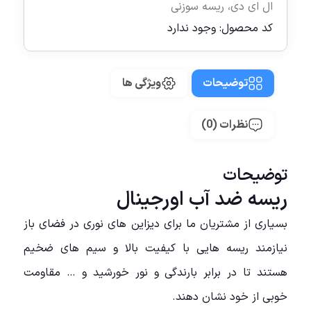
ال ای دی
،
ریسه سوزنی
کد محصول:
وجود ندارد
توضیحات
ویژگی ها
نظرات (0)
توضیحات
ریسه ضد آب اورجینال
بسیاری از مشتریان ما برای دیزاین های نوری در فضای باز
نیازمند ریسه هایی با کیفیت بالا و سیم های ضخیم
هستند تا در برابر بارندگی و نور خورشید و … مقاومت
خوبی از خود نشان دهند.