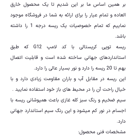
بر همین اساس ما بر این شدیم تا یک محصول خارق
العاده و تمام عیار را برای ارائه به شما در فروشگاه موجود
نماییم که تمام خصوصیات یک ریسه درجه 1 را داشته
باشد.
ریسه توپی کریستالی با کد لامپ G12 که طبق
استانداردهای جهانی ساخته شده است و قابلیت اتصال
بهم تا 20 ریسه را دارد و نور بسیار عالی را دارد.
این ریسه در مقابل آب و باران مقاومت زیادی دارد و با
خیال راحت آن را در محیط های باز خود استفاده نمایید .
سیم ضخیم و رنگ سبز کله غازی باعث همپوشانی ریسه با
اجسام در نور کم میشود و این رنگ سیم استاندارد جهانی
دارد.
مشخصات فنی محصول: