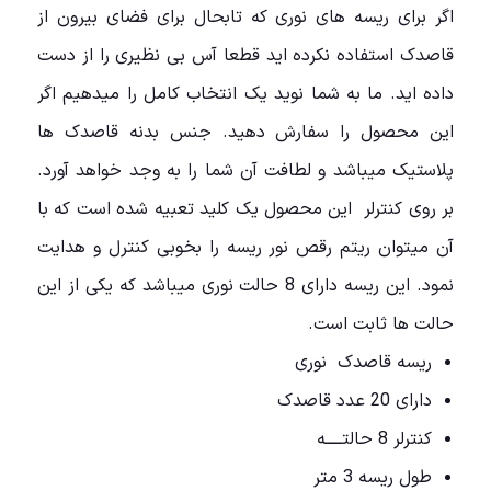
اگر برای ریسه های نوری که تابحال برای فضای بیرون از
قاصدک استفاده نکرده اید قطعا آس بی نظیری را از دست
داده اید. ما به شما نوید یک انتخاب کامل را میدهیم اگر
این محصول را سفارش دهید. جنس بدنه قاصدک ها
پلاستیک میباشد و لطافت آن شما را به وجد خواهد آورد.
بر روی کنترلر این محصول یک کلید تعبیه شده است که با
آن میتوان ریتم رقص نور ریسه را بخوبی کنترل و هدایت
نمود. این ریسه دارای 8 حالت نوری میباشد که یکی از این
حالت ها ثابت است.
ریسه قاصدک نوری
دارای 20 عدد قاصدک
کنترلر 8 حالتـــــه
طول ریسه 3 متر