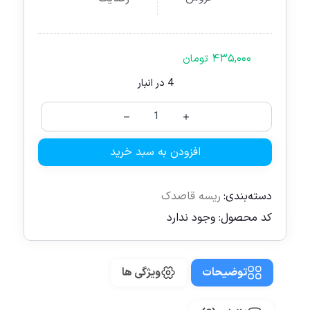
۴۳۵,۰۰۰
تومان
4 در انبار
افزودن به سبد خرید
دسته‌بندی:
ریسه قاصدک
کد محصول:
وجود ندارد
توضیحات
ویژگی ها