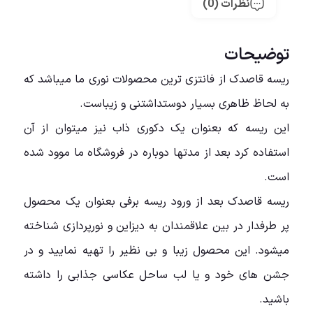
نظرات (0)
توضیحات
ریسه قاصدک از فانتزی ترین محصولات نوری ما میباشد که
به لحاظ ظاهری بسیار دوستداشتنی و زیباست.
این ریسه که بعنوان یک دکوری ذاب نیز میتوان از آن
استفاده کرد بعد از مدتها دوباره در فروشگاه ما موود شده
است.
ریسه قاصدک بعد از ورود ریسه برفی بعنوان یک محصول
پر طرفدار در بین علاقمندان به دیزاین و نورپردازی شناخته
میشود. این محصول زیبا و بی نظیر را تهیه نمایید و در
جشن های خود و یا لب ساحل عکاسی جذابی را داشته
باشید.