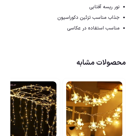
نور ریسه آفتابی
جذاب مناسب تزئین دکوراسیون
مناسب استفاده در عکاسی
محصولات مشابه