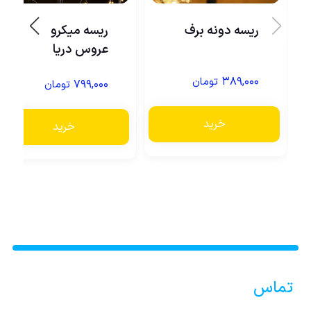
ریسه دونه برف
ریسه میکرو طرح
عروس دریا
۳۸۹,۰۰۰
تومان
۷۹۹,۰۰۰
تومان
خرید
خرید
تماس