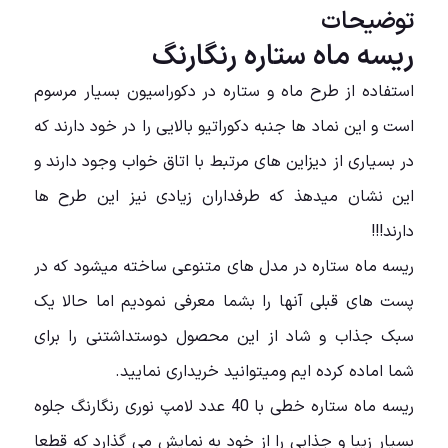
توضیحات
ریسه ماه ستاره رنگارنگ
استفاده از طرح ماه و ستاره در دکوراسیون بسیار مرسوم
است و این نماد ها جنبه دکوراتیو بالایی را در خود دارند که
در بسیاری از دیزاین های مرتبط با اتاق خواب وجود دارند و
این نشان میدهذ که طرفداران زیادی نیز این طرح ها
دارند!!!
ریسه ماه ستاره در مدل های متنوعی ساخته میشود که در
پست های قبلی آنها را بشما معرفی نمودیم اما حالا یک
سبک جذاب و شاد از این محصول دوستداشتنی را برای
شما اماده کرده ایم ومیتوانید خریداری نمایید.
ریسه ماه ستاره خطی با 40 عدد لامپ نوری رنگارنگ جلوه
بسیار زیبا و جذابی را از خود به نمایش می گذارد که قطعا