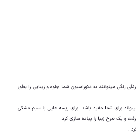
گی رنگی میتوانند به دکوراسیون شما جلوه و زیبایی را بطور
یتواند برای شما مفید باشد. برای ریسه هایی با سیم مشکی
فت و یک طرح زیبا را پیاده سازی کرد.
د .