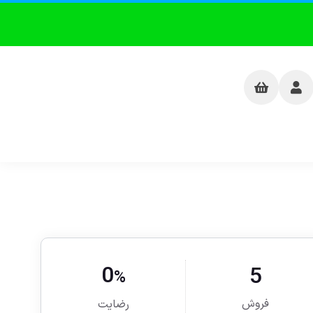
0
5
%
فروش
رضایت