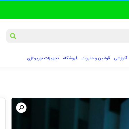
آموزشی
قوانین و مقررات
فروشگاه
تجهیزات نورپردازی