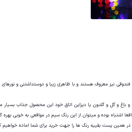
فندوقی نیز معروف هستند و با ظاهری زیبا و دوستداشتنی و نورهای رن
و باغ و گل و گلدون یا دیزاین اتاق خود این محصول جذاب بسیار م
قعا اشتباه بوده و میتوان از این رنگ سیم در مواقعی به خوبی بهره گر
در همین پست بقییه رنگ ها را جهت خرید برای شما اماده خواهیم کر