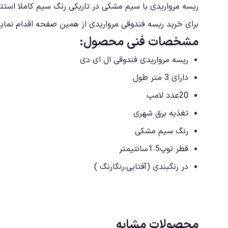
ریسه مرواریدی با سیم مشکی در تاریکی رنگ سیم کاملا استت
برای خرید ریسه فندوقی مرواریدی از همین صفحه اقدام نمایی
مشخصات فنی محصول:
ریسه مرواریدی فندوقی ال ای دی
دارای 3 متر طول
20عدد لامپ
تغذیه برق شهری
رنگ سیم مشکی
قطر توپ1.5سانتیمتر
در رنگبندی (آفتابی،رنگارنگ )
محصولات مشابه