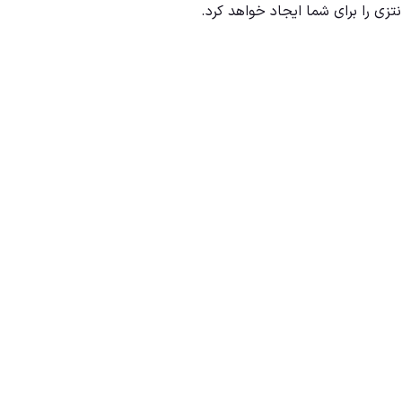
زی را برای شما ایجاد خواهد کرد.