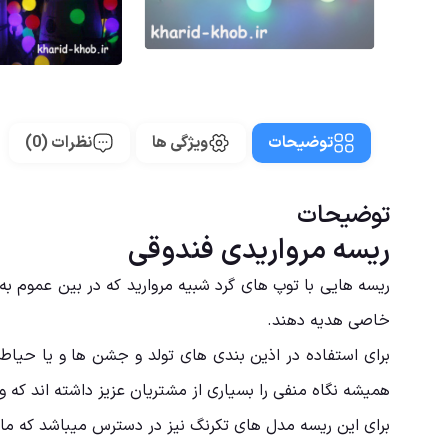
توضیحات
ویژگی ها
نظرات (0)
توضیحات
ریسه مرواریدی فندوقی
ریسه هایی با توپ های گرد شبیه مروارید که در بین عموم به 
خاصی هدیه دهند.
برای استفاده در اذین بندی های تولد و جشن ها و یا حیاط 
همیشه نگاه منفی را بسیاری از مشتریان عزیز داشته اند که وا
برای این ریسه مدل های تکرنگ نیز در دسترس میباشد که ما 