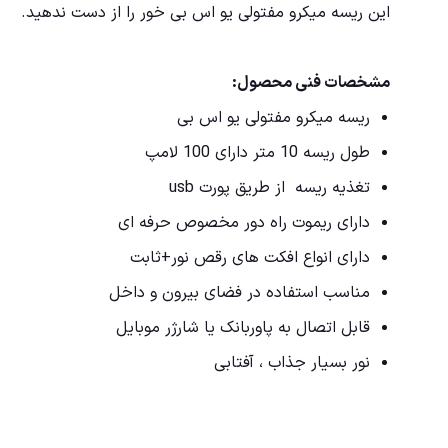
این ریسه میکرو مفتولی یو اس بی خور را از دست ندهید.
مشخصات فنی محصول:
ریسه میکرو مفتولی یو اس بی
طول ریسه 10 متر دارای 100 لامپ
تغذیه ریسه از طریق پورت usb
دارای ریموت راه دور مخصوص حرفه ای
دارای انواع افکت های رقص نور+ثابت
مناسب استفاده در فضای بیرون و داخل
قابل اتصال به پاوربانک یا شارژر موبایل
نور بسیار جذاب ، آفتابی