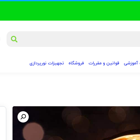
آموزشی
قوانین و مقررات
فروشگاه
تجهیزات نورپردازی