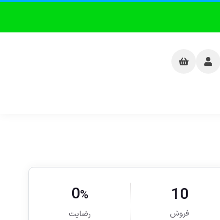
0
10
%
فروش
رضایت