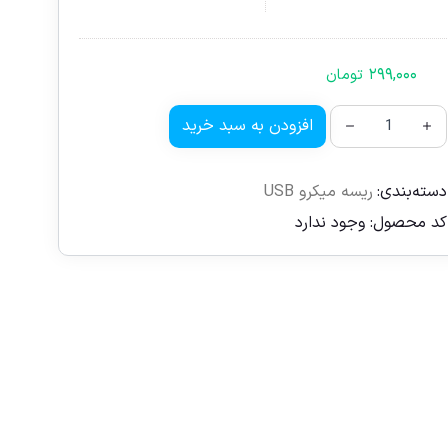
۲۹۹,۰۰۰
تومان
افزودن به سبد خرید
دسته‌بندی:
ریسه میکرو USB
کد محصول:
وجود ندارد