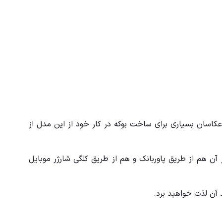
عکاسان بسیاری برای ساخت بوکه در کار خود از این مدل از
یق پورت یو اس بی میتوان از آن هم از طریق پاوربانک و هم از طریق کلگی شارژر موبایل
 آن لذت خواهید برد.