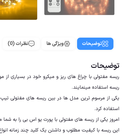
توضیحات
ویژگی ها
نظرات (0)
توضیحات
ریسه مفتولی با چراغ های ریز و میکرو خود در بسیاری از م
ریسه استفاده مینمایند.
استفاده کرد.
امروز یکی از ریسه های مفتولی با پورت یو اس بی را به شما 
این ریسه با کیفیت مطلوب و داشتن یک کلید چند زمانه انواع 