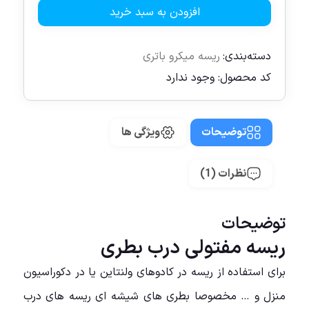
افزودن به سبد خرید
دسته‌بندی:
ریسه میکرو باتری
کد محصول:
وجود ندارد
توضیحات
ویژگی ها
نظرات (1)
توضیحات
ریسه مفتولی درب بطری
برای استفاده از ریسه در کادوهای ولنتاین یا در دکوراسیون
منزل و … مخصوصا بطری های شیشه ای ریسه های درب