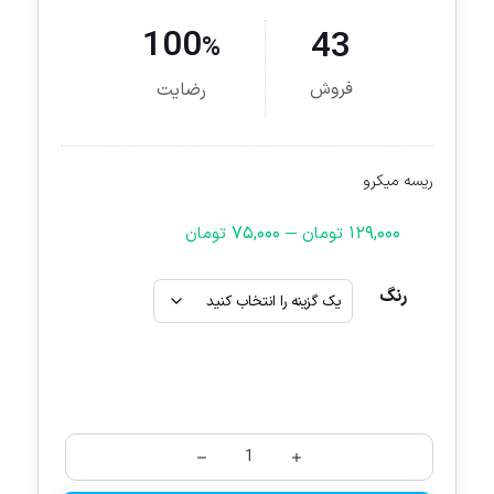
100
43
%
فروش
رضایت
ریسه میکرو
–
۷۵,۰۰۰
۱۲۹,۰۰۰
تومان
تومان
رنگ