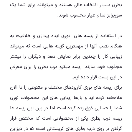
بطری بسیار انتخاب عالی هستند و میتوانند برای شما یک
سورپرایز تمام عیار محسوب شوند.
در استفاده از ریسه های نوری ایده پردازی و خلاقیت به
هنگام نصب آنها از مهمترین گزینه هایی است که میتواند
زیبایی کار را چندین برابر نمایش دهد و دیگران را بیشتر
مجذوب خود سازند. ریسه میکرو درب بطری را برای معرفی
در این پست قرار داده ایم.
برای ریسه های نوری کاربردهای مختلف و متنوعی را تا الان
ملاحضه کرده اید و بارها زیبایی های این محصولات نوری
شما را حسابی ذوق زده کرده است اما در بین این ریسه ها
ریسه درب بطری یکی از محصولاتی است که مختص قرار
گرفتن بر روی درب بطری های کریستالی است که در دیزاین