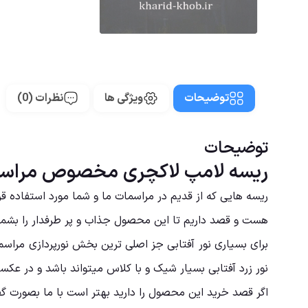
توضیحات
ویژگی ها
نظرات (0)
توضیحات
ریسه لامپ لاکچری مخصوص مراس
ریسه هایی که از قدیم در مراسمات ما و شما مورد استفاده 
هست و قصد داریم تا این محصول جذاب و پر طرفدار را بشما 
برای بسیاری نور آفتابی جز اصلی ترین بخش نورپردازی مراسم 
نور زرد آفتابی بسیار شیک و با کلاس میتواند باشد و در عکسب
اگر قصد خرید این محصول را دارید بهتر است با ما بصورت گفت