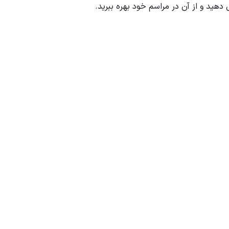
هید و از آن در مراسم خود بهره ببرید.