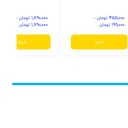
–
۱,۸۹۰,۰۰۰
–
۴۵۵,۰۰۰
تومان
تومان
۱,۷۹۰,۰۰۰
۱۹۹,۰۰۰
تومان
تومان
خرید
خرید