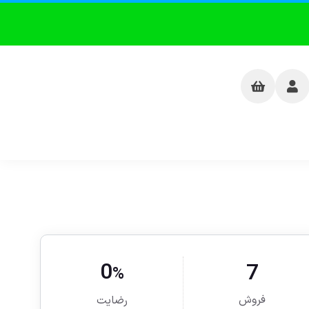
0
7
%
فروش
رضایت