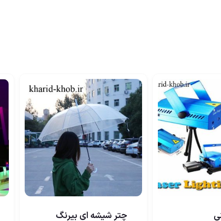
ی
چتر شیشه ای بیرنگ