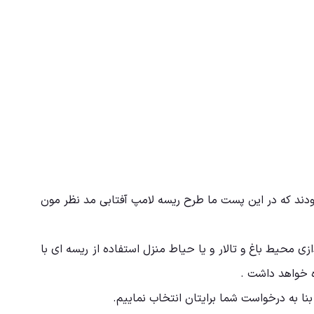
ودند که در این پست ما طرح ریسه لامپ آفتابی مد نظر مون
ی محیط باغ و تالار و یا حیاط منزل استفاده از ریسه ای با
اه خواهد داشت .
نا به درخواست شما برایتان انتخاب نماییم.