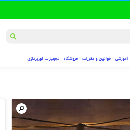
آموزشی
قوانین و مقررات
فروشگاه
تجهیزات نورپردازی