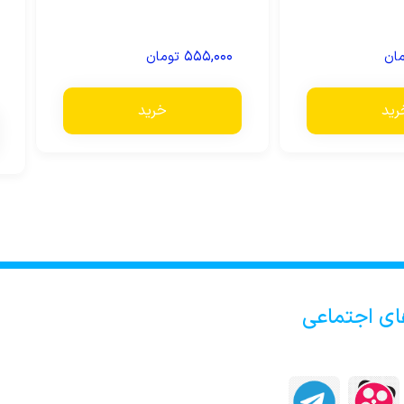
۵۵۵,۰۰۰
ان
تومان
رید
خرید
ای اجتماعی