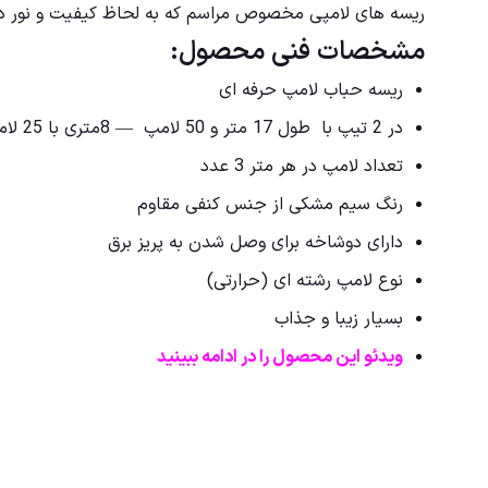
ریسه های لامپی مخصوص مراسم که به لحاظ کیفیت و نور در رد
مشخصات فنی محصول:
ریسه حباب لامپ حرفه ای
در 2 تیپ با طول 17 متر و 50 لامپ — 8متری با 25 لامپ
تعداد لامپ در هر متر 3 عدد
رنگ سیم مشکی از جنس کنفی مقاوم
دارای دوشاخه برای وصل شدن به پریز برق
نوع لامپ رشته ای (حرارتی)
بسیار زیبا و جذاب
ویدئو این محصول را در ادامه ببینید