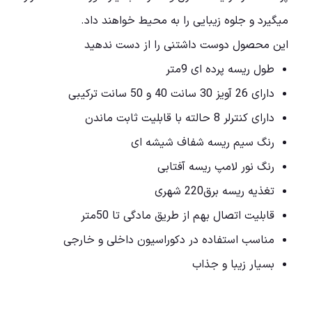
میگیرد و جلوه زیبایی را به محیط خواهند داد.
این محصول دوست داشتنی را از دست ندهید
طول ریسه پرده ای 9متر
دارای 26 آویز 30 سانت 40 و 50 سانت ترکیبی
دارای کنترلر 8 حالته با قابلیت ثابت ماندن
رنگ سیم ریسه شفاف شیشه ای
رنگ نور لامپ ریسه آفتابی
تغذیه ریسه برق220 شهری
قابلیت اتصال بهم از طریق مادگی تا 50متر
مناسب استفاده در دکوراسیون داخلی و خارجی
بسیار زیبا و جذاب