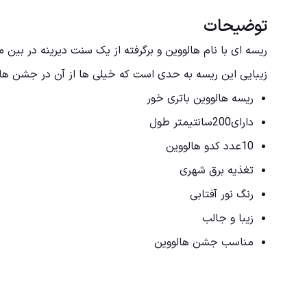
توضیحات
ریسه ای با نام هالووین و برگرفته از یک سنت دیرینه در بین 
زیبایی این ریسه به حدی است که خیلی ها از آن در جشن ها
ریسه هالووین باتری خور
دارای200سانتیمتر طول
10عدد کدو هالووین
تغذیه برق شهری
رنگ نور آفتابی
زیبا و جالب
مناسب جشن هالووین