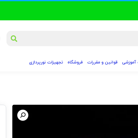
آموزشی
قوانین و مقررات
فروشگاه
تجهیزات نورپردازی