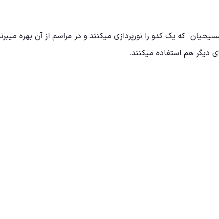
مسیحیان که یک کدو را نورپردازی میکنند و در مراسم از آن بهره میبرن
ی دیگر هم استفاده میکنند.