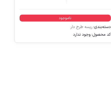
ناموجود
دسته‌بندی:
ریسه طرح دار
کد محصول:
وجود ندارد