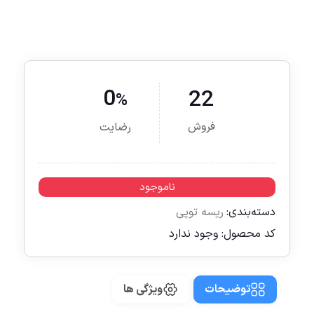
0
22
%
فروش
رضایت
ناموجود
دسته‌بندی:
ریسه توپی
کد محصول:
وجود ندارد
توضیحات
ویژگی ها