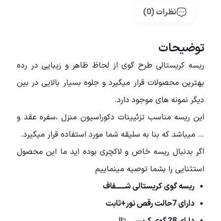
نظرات (0)
توضیحات
ریسه کریستالی طرح گوی از لحاظ ظاهر و زیبایی در رده
بهترین محصولات قرار میگیرد و جلوه بسیار بالایی در بین
دیگر نمونه های موجود دارد.
این ریسه مناسب تزئیینات دکوراسیون منزل ،سفره عقد و
… میباشد که بنا به سلیقه شما مورد استفاده قرار میگیرد.
اگر بدنبال ریسه خاص و لاکچری بوده اید ما این محصول
استثنایی را بشما توصیه مینماییم
ریسه گوی کریستالی شــــــفاف
دارای 7حالت رقص نور+ثابت