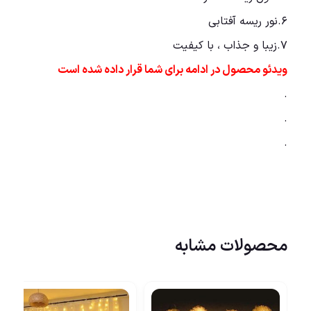
۶.نور ریسه آفتابی
۷.زیبا و جذاب ، با کیفیت
ویدئو محصول در ادامه برای شما قرار داده شده است
.
.
.
محصولات مشابه