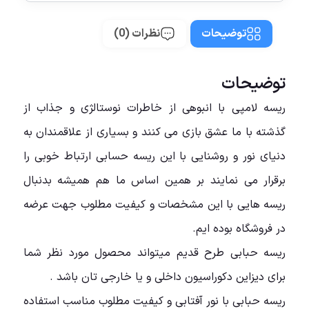
توضیحات
نظرات (0)
توضیحات
ریسه لامپی با انبوهی از خاطرات نوستالژی و جذاب از
گذشته با ما عشق بازی می کنند و بسیاری از علاقمندان به
دنیای نور و روشنایی با این ریسه حسابی ارتباط خوبی را
برقرار می نمایند بر همین اساس ما هم همیشه بدنبال
ریسه هایی با این مشخصات و کیفیت مطلوب جهت عرضه
در فروشگاه بوده ایم.
ریسه حبابی طرح قدیم میتواند محصول مورد نظر شما
برای دیزاین دکوراسیون داخلی و یا خارجی تان باشد .
ریسه حبابی با نور آفتابی و کیفیت مطلوب مناسب استفاده