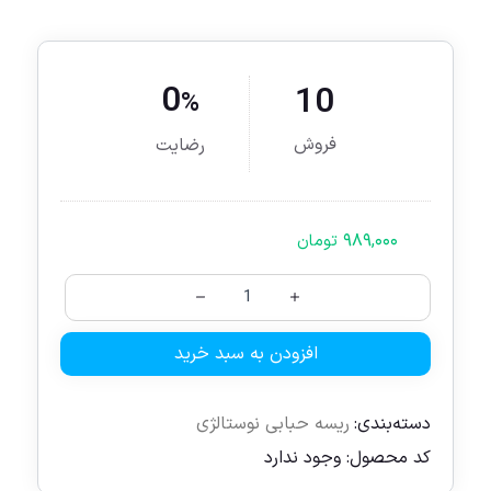
0
10
%
فروش
رضایت
۹۸۹,۰۰۰
تومان
افزودن به سبد خرید
دسته‌بندی:
ریسه حبابی نوستالژی
کد محصول:
وجود ندارد