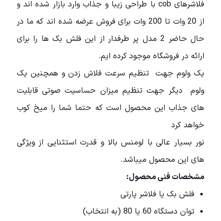
فلاشرهای cob با طراحی زیبا و جذاب وارد بازار شده اند و
از 20 وات تا 200 وات برای فروش عرضه شده اند که ما در
حال حاضر 2 مدل پر طرفدار از این فلش بک ها را برای
ارائه در فروشگاه موجود کرده ایم.
یک ولوم جهت تنظیم سرعت فلاش زدن و همچنین یک
ولوم دیگر جهت تنظیم میزان حساسیت صوتی قابلیت
های جذاب این محصول است که حتما شما را میخ کوب
خواهد کرد
نور بسیار عالی با لومنس بالا و قدرت استثنایی از ویژگی
های این محصول میباشد.
مشخصات فنی محصول:
فلش بک یا فلاشر پارتی
توان دستگاه 60 یا 80 (به انتخاب)