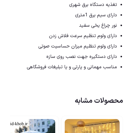
تغذیه دستگاه برق شهری
دارای سیم برق 1متری
نور چراغ یخی سفید
دارای ولوم تنظیم سرعت فلاش زدن
دارای ولوم تنظیم میزان حساسیت صوتی
دارای دستگیره جهت نصب روی سازه
مناسب مهمانی و پارتی و یا تبلیغات فروشگاهی
محصولات مشابه