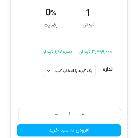
0
1
%
فروش
رضایت
–
۱,۹۸۰,۰۰۰
۳,۴۹۹,۰۰۰
تومان
تومان
اندازه
افزودن به سبد خرید