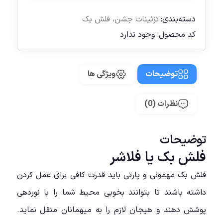
دسته‌بندی:
تزئینات جشن
،
فلش بک
کد محصول:
وجود ندارد
توضیحات
ویژگی ها
نظرات (0)
توضیحات
فلش بک یا فلاشر
فلش بک مهمونی و پارتی باید قدرت کافی برای عمل کردن
داشته باشند تا بتوانند بخوبی محیط شما را با نوردهی
پوشش دهند و هیجان لازم را به میهمانان منقل نماید.