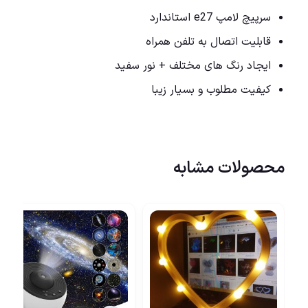
سرپیچ لامپ e27 استاندارد
قابلیت اتصال به تلفن همراه
ایجاد رنگ های مختلف + نور سفید
کیفیت مطلوب و بسیار زیبا
محصولات مشابه