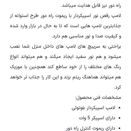
راه دور نیز قابل هدایت میباشد.
لامپ رقص نور اسپیکردار با ریموت راه دور طرح استوانه از
جذابترین لامپ هایی است که تا به حال در بازار وارد شده
و کیفیت صدا و نور مناسبی هم دارد.
براحتی به سرپیچ های لامپ های داخل منزل شما نصب
میشود و هم نور سفید ایجاد میکند و هم میتواند انواع
رنگ های مختلف را از خود ساطع کند همچنین با موزیک
هم میتواند هماهنگ ریتم بزند و این کار را جذاب تر خواهد
کرد.
مشخصات فنی محصول:
لامپ اسپیکردار بلوتوثی
دارای اسپیکر 5 وات
دارای ریموت کنترل راه دور