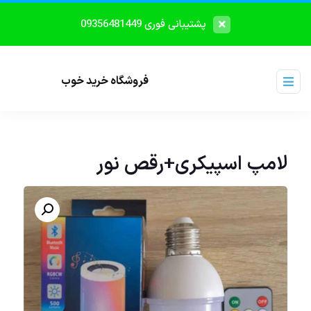
پشتیبانی فوری 09356481449
فروشگاه خرید خوب
لامپ اسپیکری+رقص نور