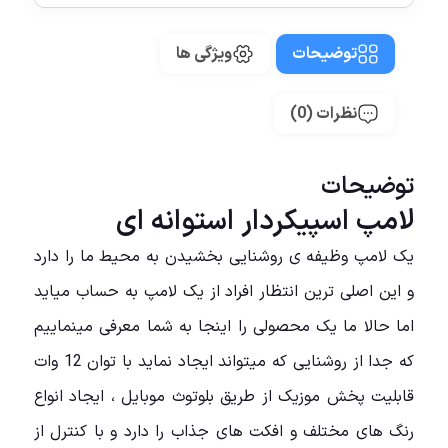
توضیحات
ویژگی ها
نظرات (0)
توضیحات
لامپ اسپیکردار استوانه ای
یک لامپ وظیفه ی روشنایی بخشیدن به محیط ما را دارد
و این اصلی ترین انتظار افراد از یک لامپ به حساب میاید
اما حالا ما یک محصولی را اینجا به شما معرفی مینماییم
که جدا از روشنایی که میتواند ایجاد نماید با توان 12 وات
قابلیت پخش موزیک از طریق بلوتوث موبایل ، ایجاد انواع
رنگ های مختلف و افکت های جذاب را دارد و با کنترل از