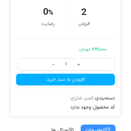
0
2
%
فروش
رضایت
۸۹۹,۰۰۰
تومان
افزودن به سبد خرید
دسته‌بندی:
لامپ شارژی
کد محصول:
وجود ندارد
توضیحات
ویژگی ها