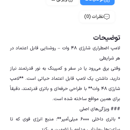
نظرات (0)
توضیحات
لامپ اضطراری شارژی ۴۸ وات – روشنایی قابل اعتماد در
هر شرایطی
وقتی برق می‌رود یا در سفر و کمپینگ به نور قدرتمند نیاز
دارید، داشتن یک لامپ قابل اعتماد حیاتی است. **لامپ
شارژی ۴۸ وات** با طراحی حرفه‌ای و باتری قدرتمند، دقیقاً
برای همین مواقع ساخته شده است.
### ویژگی‌های اصلی
* باتری داخلی ۶۰۰۰ میلی‌آمپر**: منبع انرژی قوی که تا
ساعت‌ها روشنایی مداوم را تضمین می‌کند.