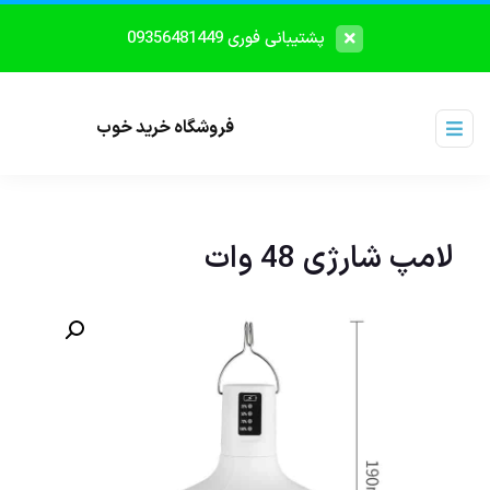
پشتیبانی فوری 09356481449
فروشگاه خرید خوب
لامپ شارژی 48 وات