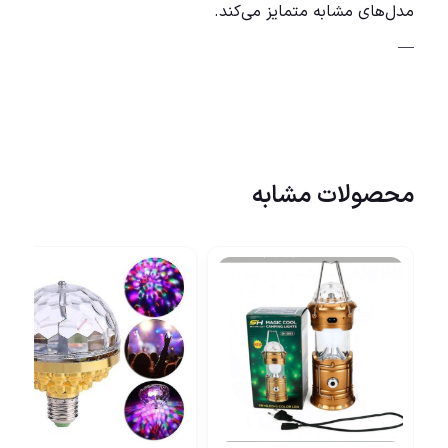
مدل‌های مشابه متمایز می‌کند.
—
محصولات مشابه