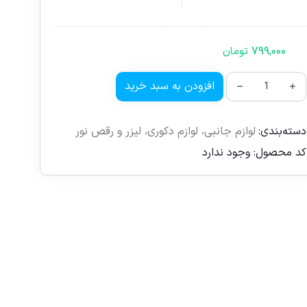
۷۹۹,۰۰۰
تومان
افزودن به سبد خرید
دسته‌بندی:
لوازم جانبی
،
لوازم دکوری
،
لیزر و رقص نور
کد محصول:
وجود ندارد