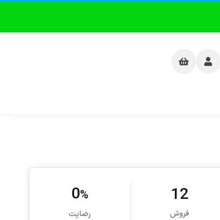
0
12
%
فروش
رضایت