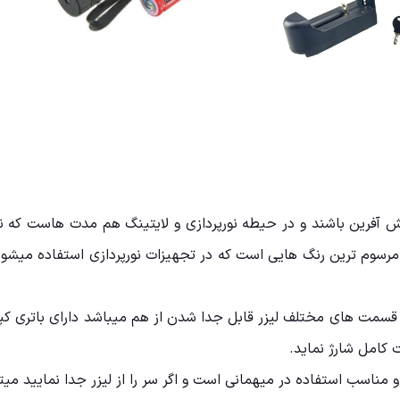
قش آفرین باشند و در حیطه نورپردازی و لایتینگ هم مدت هاست که نق
ه شده است و قسمت های مختلف لیزر قابل جدا شدن از هم میباشد دارای با
 مناسب استفاده در میهمانی است و اگر سر را از لیزر جدا نمایید میت