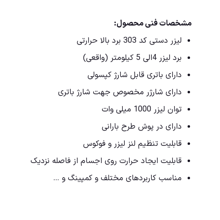
مشخصات فنی محصول:
لیزر دستی کد 303 برد بالا حرارتی
برد لیزر 4الی 5 کیلومتر (واقعی)
دارای باتری قابل شارژ کپسولی
دارای شارژر مخصوص جهت شارژ باتری
توان لیزر 1000 میلی وات
دارای در پوش طرح بارانی
قابلیت تنظیم لنز لیزر و فوکوس
قابلیت ایجاد حرارت روی اجسام از فاصله نزدیک
مناسب کاربردهای مختلف و کمپینگ و …