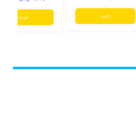
خرید
خرید