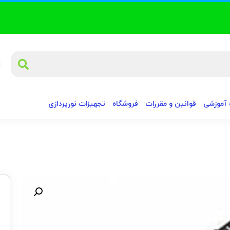
آموزشی
قوانین و مقررات
فروشگاه
تجهیزات نورپردازی