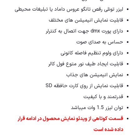
لیزر تونلی رقص تانگو عروس داماد یا تبلیغات محیطی
قابلیت نمایش انیمیشن های مختلف
دارای پورت dmx جهت اتصال به کنترلر
حساس به صدای صوت
دارای ولوم تنظیم فاصله کانونی
قابلیت ایجاد طیف نور متوع فول کالر
نمایش انیمیشن های جذاب
قابلیت نمایش از روی کارت حافظه SD
قدرتمند و با کیفیت
توان لیزر 1.5 وات میباشد
قسمت کوتاهی از ویدئو نمایش محصول در ادامه قرار
داده شده است