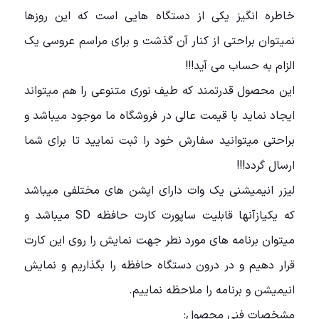
خاطره انگیز یکی از دستگاه هایی است که این روزها
نمیتوان براحتی از کنار آن گذشت و برای مراسم عروسی یک
الزام به حساب می آید!!!
این محصول قدرتمند که طیف نوری متنوعی را هم میتواند
ایجاد نماید با قیمت عالی در فروشگاه ما موجود میباشد و
براحتی میتوانید سفارش خود را ثبت نمایید تا برای شما
ارسال گردد!!!
لیزر انیمیشنی یک وات دارای اپشن های مختلفی میباشد
که یکیازآنها قابلیت ساپورت کارت حافظه SD میباشد و
میتوان برنامه های مورد نطر جهت نمایش را روی این کارت
قرار دهیم و در درون دستگاه حافظه را بگذاریم و نمایش
انیمیشن و برنامه را ملاحظه نماییم.
مشخصات فنی محصول: