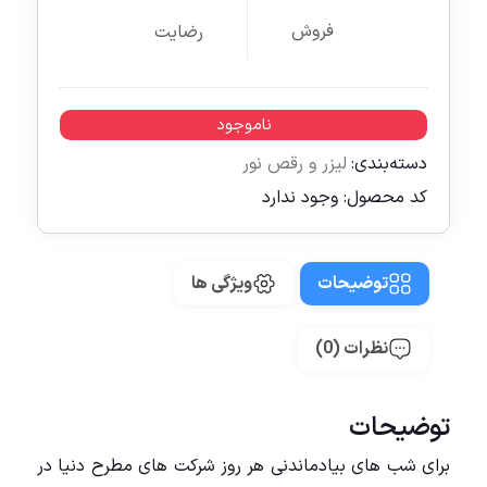
فروش
رضایت
ناموجود
دسته‌بندی:
لیزر و رقص نور
کد محصول:
وجود ندارد
توضیحات
ویژگی ها
نظرات (0)
توضیحات
برای شب های بیادماندنی هر روز شرکت های مطرح دنیا در