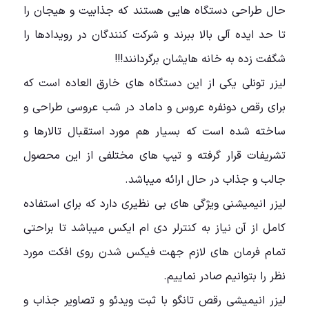
حال طراحی دستگاه هایی هستند که جذابیت و هیجان را
تا حد ایده آلی بالا ببرند و شرکت کنندگان در رویدادها را
شگفت زده به خانه هایشان برگردانند!!!
لیزر تونلی یکی از این دستگاه های خارق العاده است که
برای رقص دونفره عروس و داماد در شب عروسی طراحی و
ساخته شده است که بسیار هم مورد استقبال تالارها و
تشریفات قرار گرفته و تیپ های مختلفی از این محصول
جالب و جذاب در حال ارائه میباشد.
لیزر انیمیشنی ویژگی های بی نظیری دارد که برای استفاده
کامل از آن نیاز به کنترلر دی ام ایکس میباشد تا براحتی
تمام فرمان های لازم جهت فیکس شدن روی افکت مورد
نظر را بتوانیم صادر نماییم.
لیزر انیمیشی رقص تانگو با ثبت ویدئو و تصاویر جذاب و