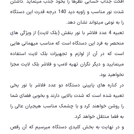
افکت جذاب حسابی نظرها را بخود جذب مینماید .داشتن
شدت نور مناسب و زاویه دید 140 درجه قدرت این دستگاه
را به نوعی میتواند نشان دهد.
تعبیه 4 عدد فلاشر با نور بنفش (بلک لایت) از ویژگی های
منحصر به فرد این دستگاه است که مناسب میهمانی هایی
است که در آن از لوازم و تجهیزات بلک لایت استفاده
مینمایید و دیگر نگران تهیه لامپ و فلاشر بلک لایت مجزا
نخواهید بود.
در کناره های پایینی دستگاه دو عدد فلاشر با نور یخی
تعبیه شده است که شدت بالایی دارند و بخوبی فضای شما
را روشن خواهند کرد و با چشمک مناسب هیجیان عالی را
به فضا منتقل خواهد کرد.
و در نهایت به بخش کلیدی دستگاه میرسیم که آن رقص