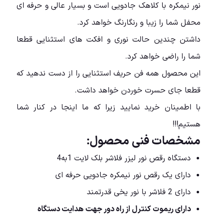
نور نیمکره با کلاهک جادویی است و بسیار عالی و حرفه ای
محفل شما را زیبا و رنگارنگ خواهد کرد.
داشتن چندین حالت نوری و افکت های استثنایی قطعا
شما را راضی خواهد کرد.
این محصول همه فن حریف استثنایی را از دست ندهید که
قطعا جای حسرت خوردن خواهد داشت.
با اطمینان خرید نمایید زیرا که ما اینجا در کنار شما
هستیم!!!
مشخصات فنی محصول:
دستگاه رقص نور لیزر فلاشر بلک لایت 1به4
دارای یک رقص نور نیمکره جادویی حرفه ای
دارای 2 فلاشر با نور یخی قدرتمند
دارای ریموت کنترل از راه دور جهت هدایت دستگاه