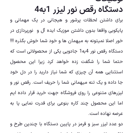
دستگاه رقص نور لیزر 1به4
برای داشتن لحظات پرشور و هیجانی در یک مهمانی و
پایکوبی واقعا بدون داشتن موزیک ایده آل و نورپردازی در
خور اصلا نمیتونه به میهمان ها و خود شما خوش بگذره !!!
دستگاه رقص نور 4به1 جادویی یکی از محصولاتی است که
حتما شما را شگفت زده خواهد کرد زیرا این محصول
استثنایی همه آن چیزی که شما نیاز دارید را در دل خود
جا داده و یک تنه میهمانی شما را حریف است. رقص نور و
لیزرهای متنوعی را روی فروشگاه جهت خرید قرار داده ایم
اما این محصول چند کاره بنوعی برای قدرت نمایی پا به
عرصه نهاده است.
دو عدد لیزر سبز و قرمز در پایین دستگاه با چندین طرح و