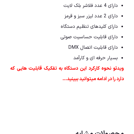
دارای 4 عدد فلاشر بلک لایت
دارای 2 عدد لیزر سبز و قرمز
دارای کلیدهای تنظیم دستگاه
دارای قابلیت حساسیت صوتی
دارای قابلیت اتصال DMX
بسیار حرفه ای و کارآمد
ویدئو نحوه کارکرد این دستگاه به تفکیک قابلیت هایی که
دارد را در ادامه میتوانید ببینید…
محصولات مشابه