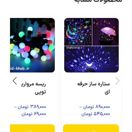
ستاره ساز حرفه
ریسه مروارید
ای
توپی
–
۳۸۹,۰۰۰
–
۸۹۰,۰۰۰
تومان
تومان
۶۹,۰۰۰
۵۴۵,۰۰۰
تومان
تومان
خرید
خرید