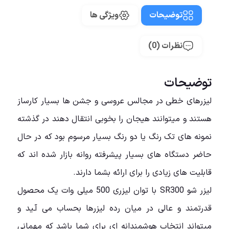
توضیحات
ویژگی ها
نظرات (0)
توضیحات
لیزرهای خطی در مجالس عروسی و جشن ها بسیار کارساز
هستند و میتوانند هیجان را بخوبی انتقال دهند در گذشته
نمونه های تک رنگ یا دو رنگ بسیار مرسوم بود که در حال
حاضر دستگاه های بسیار پیشرفته روانه بازار شده اند که
قابلیت های زیادی را برای ارائه بشما دارند.
لیزر شو SR300 با توان لیزری 500 میلی وات یک محصول
قدرتمند و عالی در میان رده لیزرها بحساب می آـید و
میتواند انتخاب هوشمندانه ای برای شما باشد که مهمانی