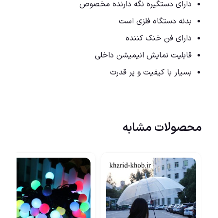
دارای دستگیره نگه دارنده مخصوص
بدنه دستگاه فلزی است
دارای فن خنک کننده
قابلیت نمایش انیمیشن داخلی
بسیار با کیفیت و پر قدرت
محصولات مشابه