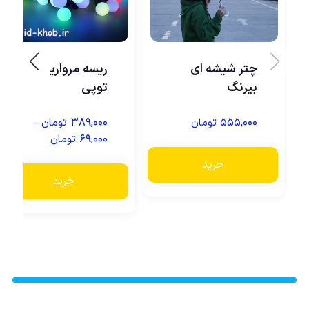
چتر شیشه ای
ریسه مروارید
بیرنگ
توپی
–
۳۸۹,۰۰۰
۵۵۵,۰۰۰
تومان
تومان
۶۹,۰۰۰
تومان
خرید
خرید