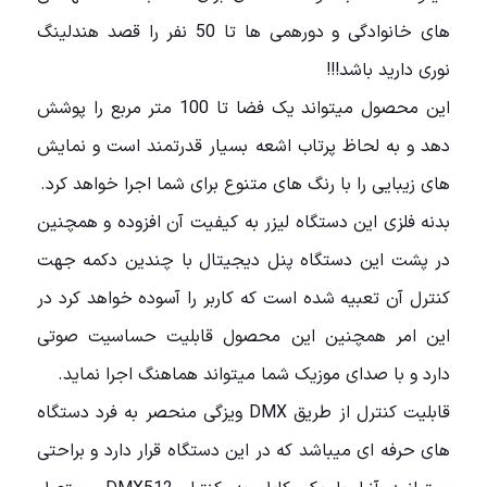
های خانوادگی و دورهمی ها تا 50 نفر را قصد هندلینگ
نوری دارید باشد!!!
این محصول میتواند یک فضا تا 100 متر مربع را پوشش
دهد و به لحاظ پرتاب اشعه بسیار قدرتمند است و نمایش
های زیبایی را با رنگ های متنوع برای شما اجرا خواهد کرد.
بدنه فلزی این دستگاه لیزر به کیفیت آن افزوده و همچنین
در پشت این دستگاه پنل دیجیتال با چندین دکمه جهت
کنترل آن تعبیه شده است که کاربر را آسوده خواهد کرد در
این امر همچنین این محصول قابلیت حساسیت صوتی
دارد و با صدای موزیک شما میتواند هماهنگ اجرا نماید.
قابلیت کنترل از طریق DMX ویزگی منحصر به فرد دستگاه
های حرفه ای میباشد که در این دستگاه قرار دارد و براحتی