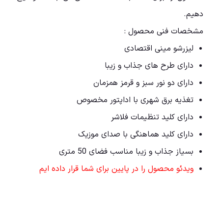
دهیم.
مشخصات فنی محصول :
لیزرشو مینی اقتصادی
دارای طرح های جذاب و زیبا
دارای دو نور سبز و قرمز همزمان
تغذیه برق شهری با اداپتور مخصوص
دارای کلید تنظیمات فلاشر
دارای کلید هماهنگی با صدای موزیک
بسیاز جذاب و زیبا مناسب فضای 50 متری
ویدئو محصول را در پایین برای شما قرار داده ایم