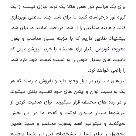
برای یک مراسم دور همی مثلا یک تولد نیازی نیست از یک
گروه نور درخواست کنید تا برای شما چند ساعتی نوپردازی
کنند و هزینه سنگینی را از شما دریافت نمایند ما برای شما
پیشنهاد طلایی داریم که با هزینه بسیار مناسب و بقول
معروف اکونومی یکبار برای همیشه با خرید لیزرشو مینی که
قابلیت های بسیار خوبی را به نسبت قیمت خود دارد شما
را راضی خواهد کرد.
لیزرهای بسیاری در بازار وجود دارد و بفروش میرسند که هر
یک به نسبت توان و اپشن های خود تقسیم بندی میشوند
و در رده های مختلف قرار میگیرند. برای صحبت کردن از
لیزرشوها بسیار میتوان نوشت و گفت اما در این بخش
نمیگنجد و میتوانیم فقط بصورت مختصر و مفید همین
محصول را برای شما با مشخصات فنی ان بشما توضیح