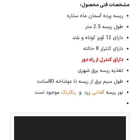
مشخصات فنی محصول:
ریسه پرده آسمان ماه ستاره
طول ریسه 2.5 متر
دارای 12 آویز کوتاه و بلند
دارای کنترلر 8 حالته
دارای کنترل از راه دور
تغذیه ریسه برق شهری
طول سیم برق از ریسه تا دوشاخه 80سانت
نور ریسه
آفتابی
زرد و
رنگارنگ
موجود است
نمایشگر
ویدیو