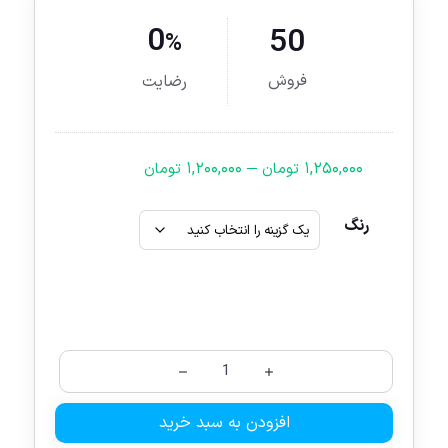
0
50
%
فروش
رضایت
–
۱,۲۰۰,۰۰۰
۱,۲۵۰,۰۰۰
تومان
تومان
رنگ
افزودن به سبد خرید