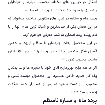
اشکال در دیزاین های مختلف بحساب میایند و هواداران
پرشماری را بخود جذب کرده اند.ریسه ماه ستاره
ریسه ماه و ستاره در تیپ های متنوعی ساخته میشوند که
در این بخش یکی از جدیدترین و شیک ترین های آنها را با
نام ریسه پرده آسمان به شما معرفی خواهیم کرد.
در این محصول بعلت چیدمان نا منظم اویزها و حضور
3مدل شکل هندسی جذاب این ریسه را در بین علاقمندان
بشدت محبوب نموده !!!
اگر ما هم برای نورپردازی اتاق خود یا پنجره ها و … بدنبال
یک کار جدید خاص هستید این محصول دوستداشتنی و
محبوب را از دست ندهید که پس از نصب آن حتما شگفت
زده خواهید شد!!!
پرده ماه و ستاره نامنظم