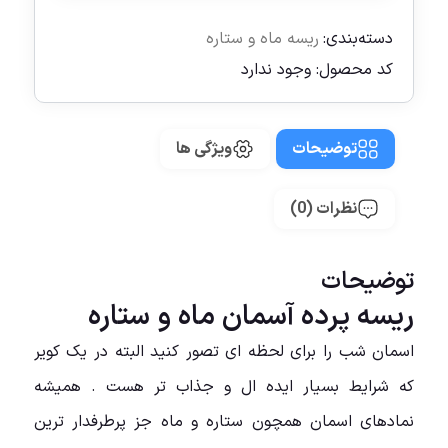
دسته‌بندی:
ریسه ماه و ستاره
کد محصول:
وجود ندارد
توضیحات
ویژگی ها
نظرات (0)
توضیحات
ریسه پرده آسمان ماه و ستاره
اسمان شب را برای لحظه ای تصور کنید البته در یک کویر
که شرایط بسیار ایده ال و جذاب تر هست . همیشه
نمادهای اسمان همچون ستاره و ماه جز پرطرفدار ترین