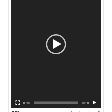
00:00
00:00